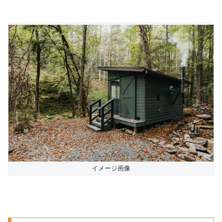
イメージ画像