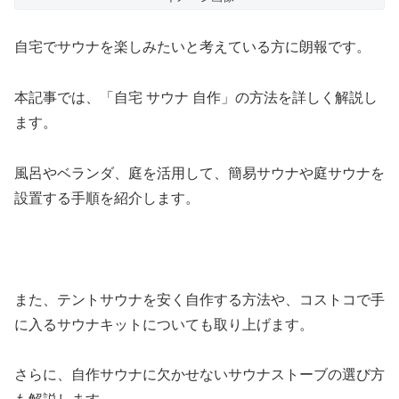
自宅でサウナを楽しみたいと考えている方に朗報です。
本記事では、「自宅 サウナ 自作」の方法を詳しく解説し
ます。
風呂やベランダ、庭を活用して、簡易サウナや庭サウナを
設置する手順を紹介します。
また、テントサウナを安く自作する方法や、コストコで手
に入るサウナキットについても取り上げます。
さらに、自作サウナに欠かせないサウナストーブの選び方