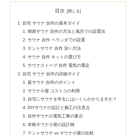
目次
自宅 サウナ 自作の基本ガイド
簡易サウナ 自作の方法と風呂での設置法
サウナ 自作 ベランダでの設置
テントサウナ 自作 安い方法
サウナ 自作 キットの選び方
サウナストーブ 自作 電気の選定
自宅 サウナ 自作の詳細ガイド
庭サウナ 自作のポイント
サウナ小屋 コストコの利用
自宅にサウナを作るにはいくらかかりますか？
DIYサウナの設計と施工の注意点
自作サウナの電気工事の要点
本格サウナ小屋の設計例
テントサウナ vs サウナ小屋の比較