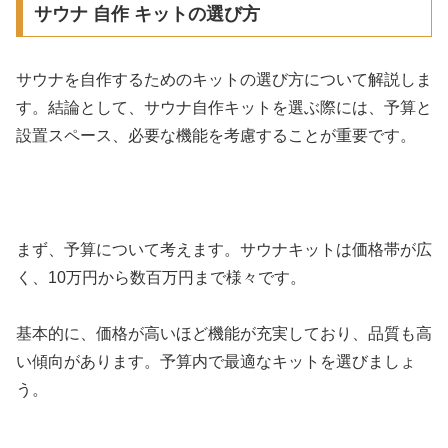
サウナ 自作 キットの選び方
サウナを自作するためのキットの選び方について解説しま
す。結論として、サウナ自作キットを選ぶ際には、予算と
設置スペース、必要な機能を考慮することが重要です。
まず、予算について考えます。サウナキットは価格帯が広
く、10万円から数百万円まで様々です。
基本的に、価格が高いほど機能が充実しており、品質も高
い傾向があります。予算内で最適なキットを選びましょ
う。