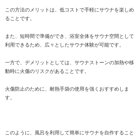
この方法のメリットは、低コストで手軽にサウナを楽しめ
ることです。
また、短時間で準備ができ、浴室全体をサウナ空間として
利用できるため、広々としたサウナ体験が可能です。
一方で、デメリットとしては、サウナストーンの加熱や移
動時に火傷のリスクがあることです。
火傷防止のために、耐熱手袋の使用を強くおすすめしま
す。
このように、風呂を利用して簡単にサウナを自作すること