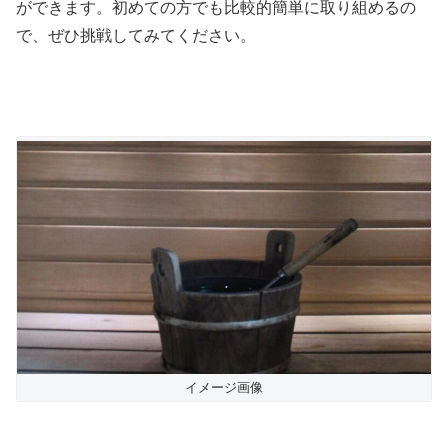
ができます。初めての方でも比較的簡単に取り組めるの
で、ぜひ挑戦してみてください。
イメージ画像