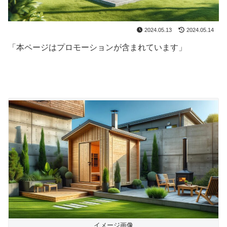
2024.05.13
2024.05.14
「本ページはプロモーションが含まれています」
イメージ画像