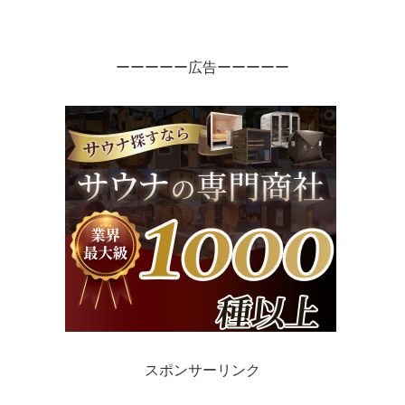
ーーーーー広告ーーーーー
スポンサーリンク