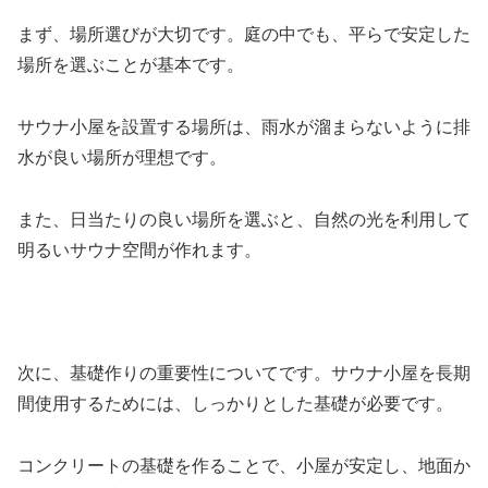
まず、場所選びが大切です。庭の中でも、平らで安定した
場所を選ぶことが基本です。
サウナ小屋を設置する場所は、雨水が溜まらないように排
水が良い場所が理想です。
また、日当たりの良い場所を選ぶと、自然の光を利用して
明るいサウナ空間が作れます。
次に、基礎作りの重要性についてです。サウナ小屋を長期
間使用するためには、しっかりとした基礎が必要です。
コンクリートの基礎を作ることで、小屋が安定し、地面か