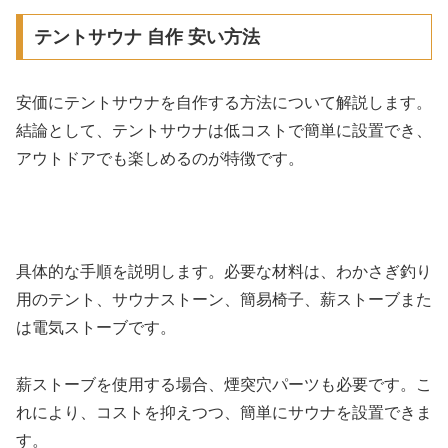
テントサウナ 自作 安い方法
安価にテントサウナを自作する方法について解説します。
結論として、テントサウナは低コストで簡単に設置でき、
アウトドアでも楽しめるのが特徴です。
具体的な手順を説明します。必要な材料は、わかさぎ釣り
用のテント、サウナストーン、簡易椅子、薪ストーブまた
は電気ストーブです。
薪ストーブを使用する場合、煙突穴パーツも必要です。こ
れにより、コストを抑えつつ、簡単にサウナを設置できま
す。