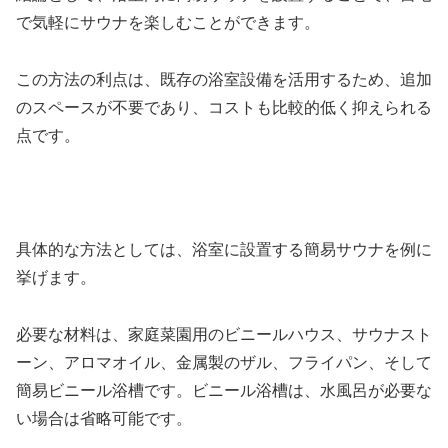
で気軽にサウナを楽しむことができます。
この方法の利点は、既存の浴室設備を活用するため、追加
のスペースが不要であり、コストも比較的低く抑えられる
点です。
具体的な方法としては、浴室に設置する簡易サウナを例に
挙げます。
必要な材料は、家庭菜園用のビニールハウス、サウナスト
ーン、アロマオイル、金属製のザル、フライパン、そして
簡易ビニール浴槽です。ビニール浴槽は、水風呂が必要な
い場合は省略可能です。