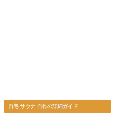
自宅 サウナ 自作の詳細ガイド