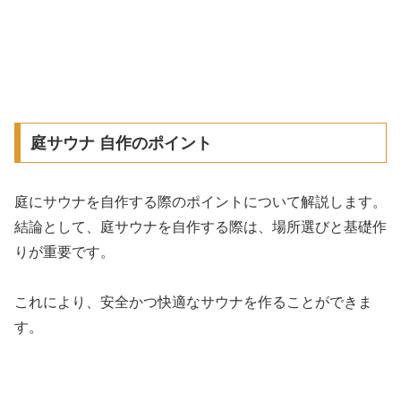
庭サウナ 自作のポイント
庭にサウナを自作する際のポイントについて解説します。
結論として、庭サウナを自作する際は、場所選びと基礎作
りが重要です。
これにより、安全かつ快適なサウナを作ることができま
す。