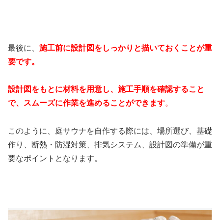
最後に、
施工前に設計図をしっかりと描いておくことが重
要です。
設計図をもとに材料を用意し、施工手順を確認すること
で、スムーズに作業を進めることができます
。
このように、庭サウナを自作する際には、場所選び、基礎
作り、断熱・防湿対策、排気システム、設計図の準備が重
要なポイントとなります。