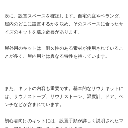
次に、設置スペースを確認します。自宅の庭やベランダ、
屋内のどこに設置するかを決め、そのスペースに合ったサ
イズのキットを選ぶ必要があります。
屋外用のキットは、耐久性のある素材が使用されているこ
とが多く、屋内用とは異なる特性を持っています。
また、キットの内容も重要です。基本的なサウナキットに
は、サウナストーブ、サウナストーン、温度計、ドア、ベ
ンチなどが含まれています。
初心者向けのキットには、設置手順が詳しく説明されたマ