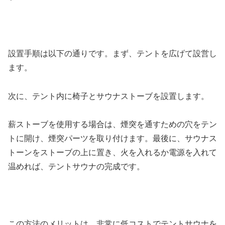
設置手順は以下の通りです。まず、テントを広げて設営し
ます。
次に、テント内に椅子とサウナストーブを設置します。
薪ストーブを使用する場合は、煙突を通すための穴をテン
トに開け、煙突パーツを取り付けます。最後に、サウナス
トーンをストーブの上に置き、火を入れるか電源を入れて
温めれば、テントサウナの完成です。
この方法のメリットは、非常に低コストでテントサウナを