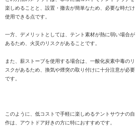
楽しめることと、設置・撤去が簡単なため、必要な時だけ
使用できる点です。
一方、デメリットとしては、テント素材が熱に弱い場合が
あるため、火災のリスクがあることです。
また、薪ストーブを使用する場合は、一酸化炭素中毒のリ
スクがあるため、換気や煙突の取り付けに十分注意が必要
です。
このように、低コストで手軽に楽しめるテントサウナの自
作は、アウトドア好きの方に特におすすめです。