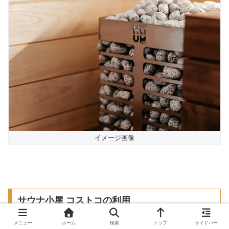
イメージ画像
サウナ小屋 コストコの利用
メニュー
ホーム
検索
トップ
サイドバー