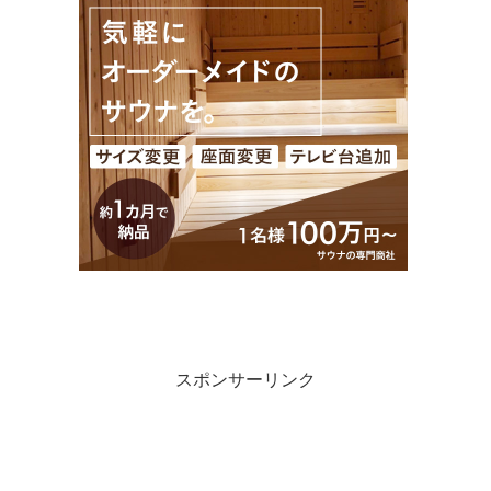
スポンサーリンク