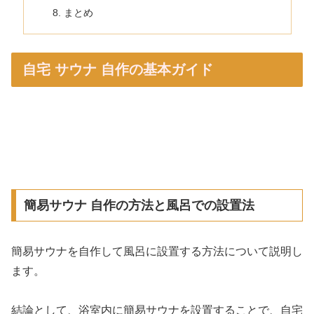
まとめ
自宅 サウナ 自作の基本ガイド
簡易サウナ 自作の方法と風呂での設置法
簡易サウナを自作して風呂に設置する方法について説明し
ます。
結論として、浴室内に簡易サウナを設置することで、自宅