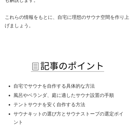
も解説します。
これらの情報をもとに、自宅に理想のサウナ空間を作り上
げましょう。
自宅でサウナを自作する具体的な方法
風呂やベランダ、庭に適したサウナ設置の手順
テントサウナを安く自作する方法
サウナキットの選び方とサウナストーブの選定ポイ
ント