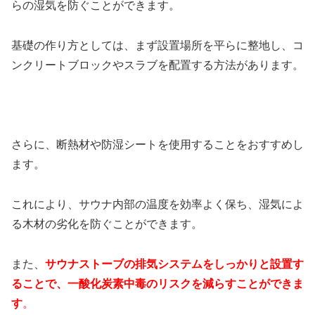
らの湿気を防ぐことができます。
基礎の作り方としては、まず設置場所を平らに整地し、コ
ンクリートブロックやスラブを配置する方法があります。
さらに、断熱材や防湿シートを使用することをおすすめし
ます。
これにより、サウナ内部の温度を効率よく保ち、湿気によ
る木材の劣化を防ぐことができます。
また、
サウナストーブの排気システムをしっかりと設置す
ることで、一酸化炭素中毒のリスクを減らすことができま
す
。