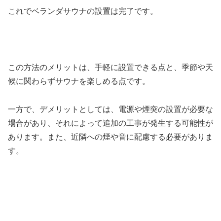
これでベランダサウナの設置は完了です。
この方法のメリットは、手軽に設置できる点と、季節や天
候に関わらずサウナを楽しめる点です。
一方で、デメリットとしては、電源や煙突の設置が必要な
場合があり、それによって追加の工事が発生する可能性が
あります。また、近隣への煙や音に配慮する必要がありま
す。