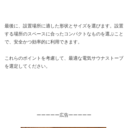
最後に、設置場所に適した形状とサイズを選びます。設置
する場所のスペースに合ったコンパクトなものを選ぶこと
で、安全かつ効率的に利用できます。
これらのポイントを考慮して、最適な電気サウナストーブ
を選定してください。
ーーーーー広告ーーーーー