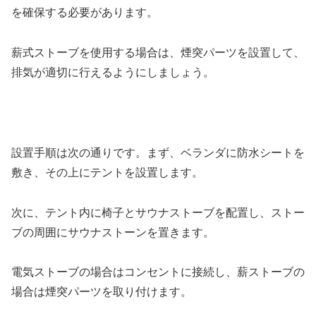
を確保する必要があります。
薪式ストーブを使用する場合は、煙突パーツを設置して、
排気が適切に行えるようにしましょう。
設置手順は次の通りです。まず、ベランダに防水シートを
敷き、その上にテントを設置します。
次に、テント内に椅子とサウナストーブを配置し、ストー
ブの周囲にサウナストーンを置きます。
電気ストーブの場合はコンセントに接続し、薪ストーブの
場合は煙突パーツを取り付けます。