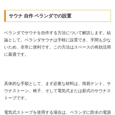
サウナ 自作 ベランダでの設置
ベランダでサウナを自作する方法について解説します。結
論として、ベランダサウナは手軽に設置でき、手間も少な
いため、非常に便利です。この方法はスペースの有効活用
に最適です。
具体的な手順として、まず必要な材料は、簡易テント、サ
ウナストーン、椅子、そして電気式または薪式のサウナス
トーブです。
電気式ストーブを使用する場合は、ベランダに防水の電源