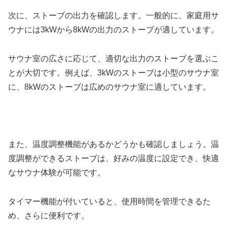
次に、ストーブの出力を確認します。一般的に、家庭用サ
ウナには3kWから8kWの出力のストーブが適しています。
サウナ室の広さに応じて、適切な出力のストーブを選ぶこ
とが大切です。例えば、3kWのストーブは小型のサウナ室
に、8kWのストーブは広めのサウナ室に適しています。
また、温度調整機能があるかどうかも確認しましょう。温
度調整ができるストーブは、好みの温度に設定でき、快適
なサウナ体験が可能です。
タイマー機能が付いていると、使用時間を管理できるた
め、さらに便利です。