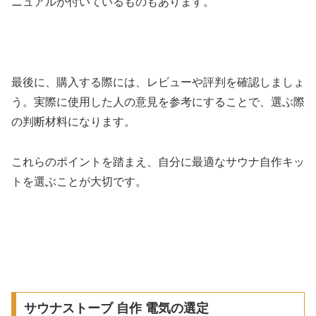
ニュアルが付いているものもあります。
最後に、購入する際には、レビューや評判を確認しましょ
う。実際に使用した人の意見を参考にすることで、選ぶ際
の判断材料になります。
これらのポイントを踏まえ、自分に最適なサウナ自作キッ
トを選ぶことが大切です。
サウナストーブ 自作 電気の選定