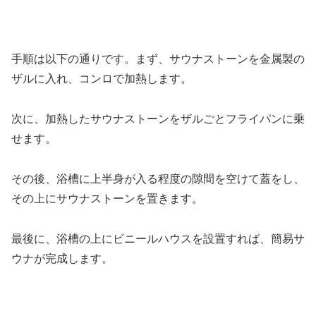
手順は以下の通りです。まず、サウナストーンを金属製の
ザルに入れ、コンロで加熱します。
次に、加熱したサウナストーンをザルごとフライパンに乗
せます。
その後、浴槽に上半身が入る程度の隙間を空けて蓋をし、
その上にサウナストーンを置きます。
最後に、浴槽の上にビニールハウスを設置すれば、簡易サ
ウナが完成します。