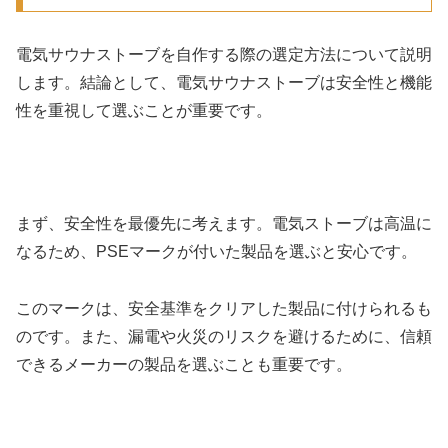
電気サウナストーブを自作する際の選定方法について説明
します。結論として、電気サウナストーブは安全性と機能
性を重視して選ぶことが重要です。
まず、安全性を最優先に考えます。電気ストーブは高温に
なるため、PSEマークが付いた製品を選ぶと安心です。
このマークは、安全基準をクリアした製品に付けられるも
のです。また、漏電や火災のリスクを避けるために、信頼
できるメーカーの製品を選ぶことも重要です。