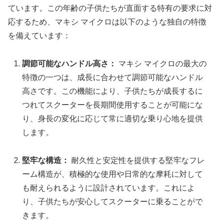
ています。この年齢の子供たちが直面する特有の要求に対
応するため、マキシ マイクロは以下のような独自の特徴
を備えています：
調節可能なハンドル高さ：
マキシ マイクロの最大の
特徴の一つは、成長に合わせて調節可能なハンドル
高さです。この機能により、子供たちが成長するに
つれてスクーターを長期間使用することが可能にな
り、身長の変化に応じて常に適切な乗り心地を提供
します。
堅牢な構造：
耐久性と安定性を提供する堅牢なフレ
ーム構造が、積極的な使用や日常的な摩耗に対して
も耐えられるように設計されています。これによ
り、子供たちが安心してスクーターに乗ることがで
きます。