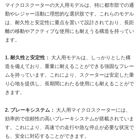
マイクロスクーターの大人用モデルは、特に都市部での通
勤やレジャー活動に理想的な選択肢です。これらのモデル
は、耐久性と安定性に重点を置いて設計されており、長距
離の移動やアクティブな使用にも耐えうる構造を持ってい
ます。
1. 耐久性と安定性：
大人用モデルは、しっかりとした構
造を備えており、重量に耐えることができる強固なフレー
ムを持っています。これにより、スクーターは安定した乗
り心地を提供し、長期間にわたる使用にも耐えることがで
きます。
2. ブレーキシステム：
大人用マイクロスクーターには、
効率的で信頼性の高いブレーキシステムが搭載されていま
す。これにより、高速での走行や急な停止が必要な状況で
も、安全に対応することができます。