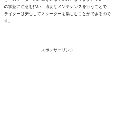
の状態に注意を払い、適切なメンテナンスを行うことで、
ライダーは安心してスクーターを楽しむことができるので
す。
スポンサーリンク