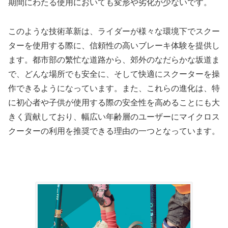
期間にわたる使用においても変形や劣化が少ないです。
このような技術革新は、ライダーが様々な環境下でスクー
ターを使用する際に、信頼性の高いブレーキ体験を提供し
ます。都市部の繁忙な道路から、郊外のなだらかな坂道ま
で、どんな場所でも安全に、そして快適にスクーターを操
作できるようになっています。また、これらの進化は、特
に初心者や子供が使用する際の安全性を高めることにも大
きく貢献しており、幅広い年齢層のユーザーにマイクロス
クーターの利用を推奨できる理由の一つとなっています。