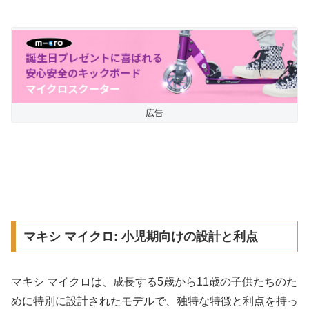
広告
マキシ マイクロ: 小児期向けの設計と利点
マキシ マイクロは、成長する5歳から11歳の子供たちのた
めに特別に設計されたモデルで、独特な特徴と利点を持っ