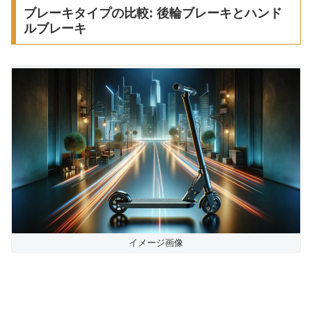
ブレーキタイプの比較: 後輪ブレーキとハンド
ルブレーキ
イメージ画像