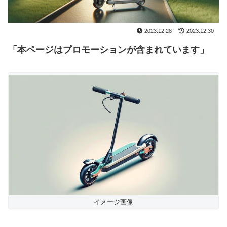
2023.12.28
2023.12.30
「本ページはプロモーションが含まれています」
イメージ画像