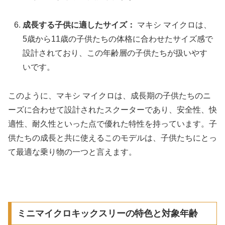
成長する子供に適したサイズ：
マキシ マイクロは、
5歳から11歳の子供たちの体格に合わせたサイズ感で
設計されており、この年齢層の子供たちが扱いやす
いです。
このように、マキシ マイクロは、成長期の子供たちのニ
ーズに合わせて設計されたスクーターであり、安全性、快
適性、耐久性といった点で優れた特性を持っています。子
供たちの成長と共に使えるこのモデルは、子供たちにとっ
て最適な乗り物の一つと言えます。
ミニマイクロキックスリーの特色と対象年齢