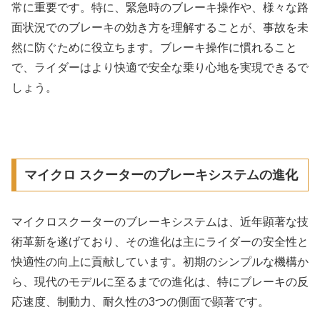
常に重要です。特に、緊急時のブレーキ操作や、様々な路
面状況でのブレーキの効き方を理解することが、事故を未
然に防ぐために役立ちます。ブレーキ操作に慣れること
で、ライダーはより快適で安全な乗り心地を実現できるで
しょう。
マイクロ スクーターのブレーキシステムの進化
マイクロスクーターのブレーキシステムは、近年顕著な技
術革新を遂げており、その進化は主にライダーの安全性と
快適性の向上に貢献しています。初期のシンプルな機構か
ら、現代のモデルに至るまでの進化は、特にブレーキの反
応速度、制動力、耐久性の3つの側面で顕著です。