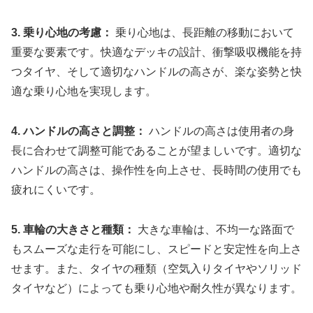
3. 乗り心地の考慮：
乗り心地は、長距離の移動において
重要な要素です。快適なデッキの設計、衝撃吸収機能を持
つタイヤ、そして適切なハンドルの高さが、楽な姿勢と快
適な乗り心地を実現します。
4. ハンドルの高さと調整：
ハンドルの高さは使用者の身
長に合わせて調整可能であることが望ましいです。適切な
ハンドルの高さは、操作性を向上させ、長時間の使用でも
疲れにくいです。
5. 車輪の大きさと種類：
大きな車輪は、不均一な路面で
もスムーズな走行を可能にし、スピードと安定性を向上さ
せます。また、タイヤの種類（空気入りタイヤやソリッド
タイヤなど）によっても乗り心地や耐久性が異なります。