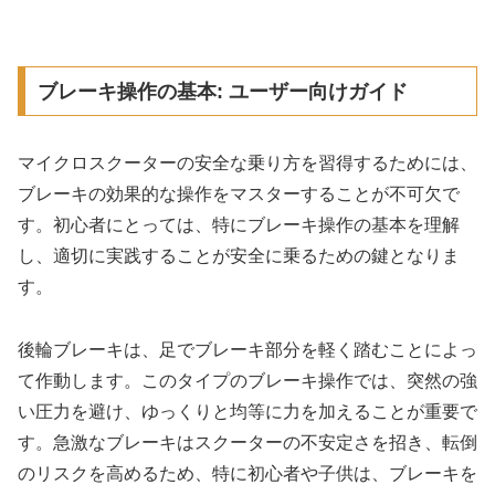
ブレーキ操作の基本: ユーザー向けガイド
マイクロスクーターの安全な乗り方を習得するためには、
ブレーキの効果的な操作をマスターすることが不可欠で
す。初心者にとっては、特にブレーキ操作の基本を理解
し、適切に実践することが安全に乗るための鍵となりま
す。
後輪ブレーキは、足でブレーキ部分を軽く踏むことによっ
て作動します。このタイプのブレーキ操作では、突然の強
い圧力を避け、ゆっくりと均等に力を加えることが重要で
す。急激なブレーキはスクーターの不安定さを招き、転倒
のリスクを高めるため、特に初心者や子供は、ブレーキを