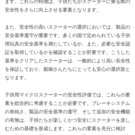
ます。これらの特徴は、子供たちがスクーターに乗る際の
安全性をさらに向上させる要素となります。
また、安全性の高いスクーターの選択においては、製品の
安全基準遵守が重要です。多くの国で定められている子供
用玩具の安全基準を満たしているか、また、必要な安全認
証を取得しているかを確認することが肝要です。こうした
基準をクリアしたスクーターは、一般的により高い安全性
を保証しており、親御さんたちにとっても安心の選択肢と
なります。
子供用マイクロスクーターの安全性評価では、これらの要
素を総合的に考慮することが必要です。ブレーキシステム
の単純さ、製品の安全基準の遵守、そして追加の安全機能
の有無は、子供たちが楽しくかつ安全にスクーターを楽し
むための基礎を形成します。これらの要素を充分に検討