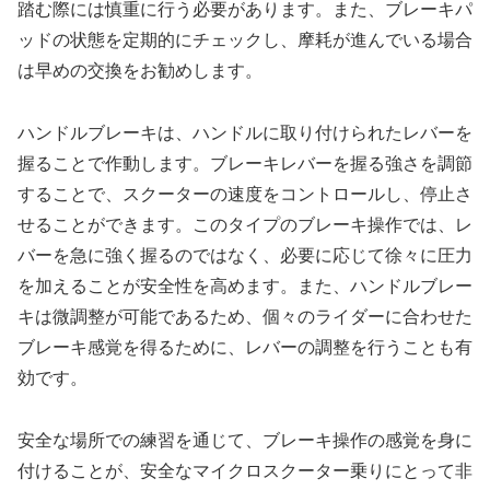
踏む際には慎重に行う必要があります。また、ブレーキパ
ッドの状態を定期的にチェックし、摩耗が進んでいる場合
は早めの交換をお勧めします。
ハンドルブレーキは、ハンドルに取り付けられたレバーを
握ることで作動します。ブレーキレバーを握る強さを調節
することで、スクーターの速度をコントロールし、停止さ
せることができます。このタイプのブレーキ操作では、レ
バーを急に強く握るのではなく、必要に応じて徐々に圧力
を加えることが安全性を高めます。また、ハンドルブレー
キは微調整が可能であるため、個々のライダーに合わせた
ブレーキ感覚を得るために、レバーの調整を行うことも有
効です。
安全な場所での練習を通じて、ブレーキ操作の感覚を身に
付けることが、安全なマイクロスクーター乗りにとって非