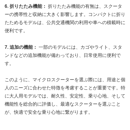
6. 折りたたみ機能：
折りたたみ機能の有無は、スクータ
ーの携帯性と収納に大きく影響します。コンパクトに折り
たためるモデルは、公共交通機関の利用や車への積載時に
便利です。
7. 追加の機能：
一部のモデルには、カゴやライト、スタ
ンドなどの追加機能が備わっており、日常使用に便利で
す。
このように、マイクロスクーターを選ぶ際には、用途と個
人のニーズに合わせた特徴を考慮することが重要です。特
に大人用モデルでは、耐久性、安定性、乗り心地、そして
機能性を総合的に評価し、最適なスクーターを選ぶこと
が、快適で安全な乗り心地に繋がります。