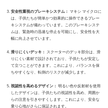
安全性重視のブレーキシステム：
マキシ マイクロに
は、子供たちが簡単かつ効果的に操作できるブレー
キシステムが備わっています。このブレーキシステ
ムは、緊急時の迅速な停止を可能にし、安全性を大
幅に向上させています。
滑りにくいデッキ：
スクーターのデッキ部分は、滑
りにくい素材で設計されており、子供たちが安定し
て立つことができます。これにより、バランスを保
ちやすくなり、転倒のリスクが減少します。
視認性を高めるデザイン：
明るい色や反射材を使用
したデザインは、子供たちの視認性を高め、周囲か
らの注意を引きやすくします。これにより、安全な
乗り心地がさらに保証されます。