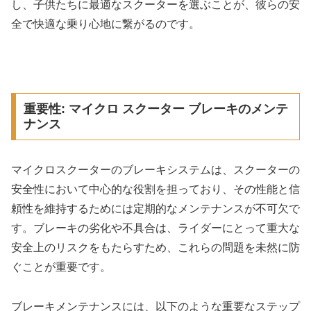
し、子供たちに最適なスクーターを選ぶことが、彼らの安
全で快適な乗り心地に繋がるのです。
重要性: マイクロ スクーター ブレーキのメンテ
ナンス
マイクロスクーターのブレーキシステムは、スクーターの
安全性において中心的な役割を担っており、その性能と信
頼性を維持するためには定期的なメンテナンスが不可欠で
す。ブレーキの劣化や不具合は、ライダーにとって重大な
安全上のリスクをもたらすため、これらの問題を未然に防
ぐことが重要です。
ブレーキメンテナンスには、以下のような重要なステップ