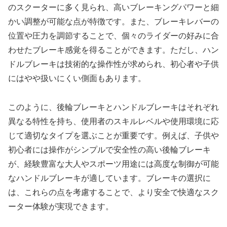
のスクーターに多く見られ、高いブレーキングパワーと細
かい調整が可能な点が特徴です。また、ブレーキレバーの
位置や圧力を調節することで、個々のライダーの好みに合
わせたブレーキ感覚を得ることができます。ただし、ハン
ドルブレーキは技術的な操作性が求められ、初心者や子供
にはやや扱いにくい側面もあります。
このように、後輪ブレーキとハンドルブレーキはそれぞれ
異なる特性を持ち、使用者のスキルレベルや使用環境に応
じて適切なタイプを選ぶことが重要です。例えば、子供や
初心者には操作がシンプルで安全性の高い後輪ブレーキ
が、経験豊富な大人やスポーツ用途には高度な制御が可能
なハンドルブレーキが適しています。ブレーキの選択に
は、これらの点を考慮することで、より安全で快適なスク
ーター体験が実現できます。