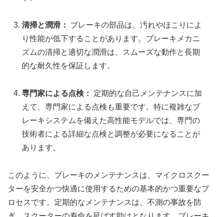
清掃と潤滑：
ブレーキの部品は、汚れやほこりによ
り性能が低下することがあります。ブレーキメカニ
ズムの清掃と適切な潤滑は、スムーズな動作と長期
的な耐久性を保証します。
専門家による点検：
定期的な自己メンテナンスに加
えて、専門家による点検も重要です。特に複雑なブ
レーキシステムを備えた高性能モデルでは、専門の
技術者による詳細な点検と調整が必要になることが
あります。
このように、ブレーキのメンテナンスは、マイクロスクー
ターを安全かつ快適に使用するための基本的かつ重要なプ
ロセスです。定期的なメンテナンスは、不測の事故を防
ぎ、スクーターの寿命を延ばす助けとなります。ブレーキ