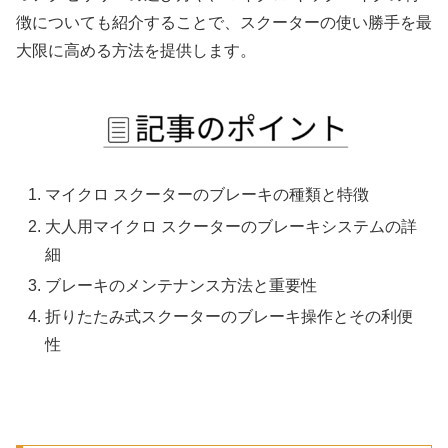
徴についても紹介することで、スクーターの使い勝手を最
大限に高める方法を提供します。
マイクロ スクーターのブレーキの種類と特徴
大人用マイクロ スクーターのブレーキシステムの詳
細
ブレーキのメンテナンス方法と重要性
折りたたみ式スクーターのブレーキ操作とその利便
性