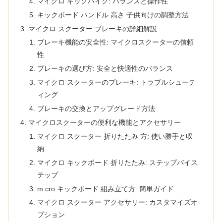
マイクロ キックバイク: バランスと操作性
キックボード ハンドル 高さ 子供向けの調整方法
マイクロ スクーター ブレーキの詳細解説
ブレーキ機能の安全性: マイクロスクーターの信頼
性
ブレーキの選び方: 安全と快適性のバランス
マイクロ スクーターのブレーキ: トラブルシューテ
ィング
ブレーキの交換とアップグレード方法
マイクロスクーターの便利な機能とアクセサリー
マイクロ スクーター 折りたたみ 方: 使い勝手と収
納
マイクロ キックボード 折りたたみ: ステップバイス
テップ
m cro キックボード 組み立て方: 簡単ガイド
マイクロ スクーター アクセサリー: カスタマイズオ
プション