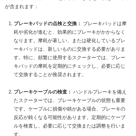
が含まれます：
ブレーキパッドの点検と交換：
ブレーキパッドは摩
耗や劣化が進むと、効果的にブレーキがかからなく
なります。摩耗が著しい、または硬化しているブレ
ーキパッドは、新しいものに交換する必要がありま
す。特に、頻繁に使用するスクーターでは、ブレー
キパッドの摩耗を定期的にチェックし、必要に応じ
て交換することが推奨されます。
ブレーキケーブルの検査：
ハンドルブレーキを備え
たスクーターでは、ブレーキケーブルの状態も重要
です。ケーブルに損傷や錆がある場合、ブレーキの
反応が鈍くなる可能性があります。定期的にケーブ
ルを検査し、必要に応じて交換または調整を行いま
す。