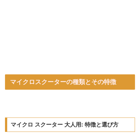
マイクロスクーターの種類とその特徴
マイクロ スクーター 大人用: 特徴と選び方