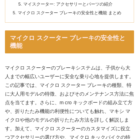
マイスクーター: アクセサリーとパーツの紹介
マイクロ スクーター ブレーキの安全性と機能 まとめ
マイクロ スクーター ブレーキの安全性と
機能
マイクロ スクーターのブレーキシステムは、子供から大
人までの幅広いユーザーに安全な乗り心地を提供します。
この記事では、マイクロ スクーター ブレーキの種類、特
に大人用モデルの特徴、およびそのメンテナンス方法に焦
点を当てます。さらに、m cro キックボードの組み立て方
や、折りたたみ機能の利便性についても触れ、マキシ マ
イクロや他のモデルの折りたたみ方法を詳しく解説しま
す。加えて、マイクロ スクーターのカスタマイズに役立
つアクセサリーの選び方や、マイクロ キックバイクの特