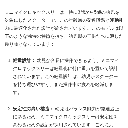
ミニマイクロキックスリーは、特に3歳から5歳の幼児を
対象にしたスクーターで、この年齢層の発達段階と運動能
力に最適化された設計が施されています。このモデルは以
下のような独特の特徴を持ち、幼児期の子供たちに適した
乗り物となっています：
軽量設計：
幼児が容易に操作できるよう、ミニマイ
クロキックスリーは軽量化に特に重点を置いて設計
されています。この軽量設計は、幼児がスクーター
を持ち運びやすく、また操作中の疲れを軽減しま
す。
安定性の高い構造：
幼児はバランス能力が発達途上
にあるため、ミニマイクロキックスリーは安定性を
高めるための設計が採用されています。これによ