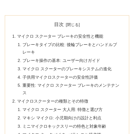
目次
マイクロ スクーター ブレーキの安全性と機能
ブレーキタイプの比較: 後輪ブレーキとハンドルブ
レーキ
ブレーキ操作の基本: ユーザー向けガイド
マイクロ スクーターのブレーキシステムの進化
子供用マイクロスクーターの安全性評価
重要性: マイクロ スクーター ブレーキのメンテナン
ス
マイクロスクーターの種類とその特徴
マイクロ スクーター 大人用: 特徴と選び方
マキシ マイクロ: 小児期向けの設計と利点
ミニマイクロキックスリーの特色と対象年齢