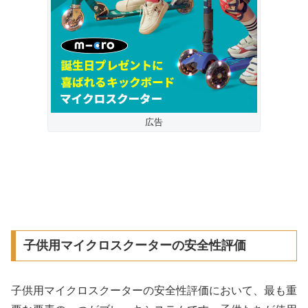
広告
子供用マイクロスクーターの安全性評価
子供用マイクロスクーターの安全性評価において、最も重