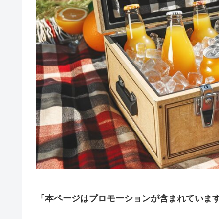
「本ページはプロモーションが含まれていま