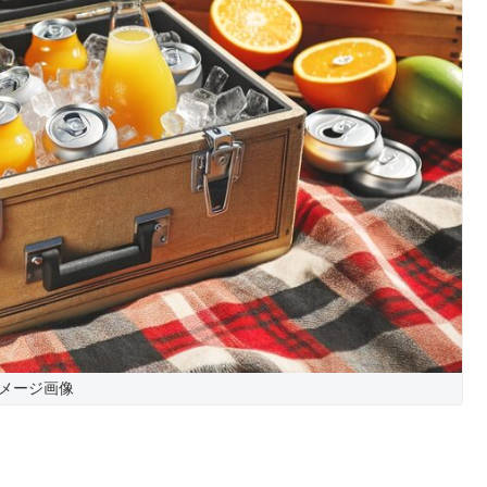
メージ画像