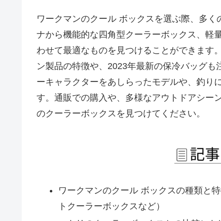
ワークマンのクール ボックスを選ぶ際、多く
ナから機能的な四角型クーラーボックス、軽
わせて最適なものを見つけることができます
ン製品の特徴や、2023年最新の保冷バッグ
ーキャラクターをあしらったモデルや、釣り
す。通販での購入や、多様なアウトドアシー
のクーラーボックスを見つけてください。
ワークマンのクール ボックスの種類と
トクーラーボックスなど）