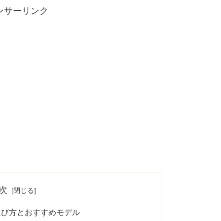
ンサーリンク
次
選び方とおすすめモデル