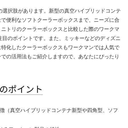
の選択肢があります。新型の真空ハイブリッドコンテ
量で便利なソフトクーラーボックスまで、ニーズに合
。ニトリのクーラーボックスと比較した際のワークマ
も注目のポイントです。また、ミッキーなどのディズニ
に特化したクーラーボックスもワークマンでは人気で
ンでの活用法もご紹介しますので、あなたにぴったり
特徴（真空ハイブリッドコンテナ新型や四角型、ソフ