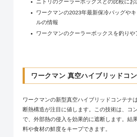
ニトリのクーラーボックスとの比較にお
ワークマンの2023年最新保冷バッグや
ルの情報
ワークマンのクーラーボックスを釣りや
ワークマン 真空ハイブリッドコン
ワークマンの新型真空ハイブリッドコンテナ
断熱構造が注目に値します。この技術は、コ
で、外部熱の侵入を効果的に遮断します。結
料や食材の鮮度をキープできます。