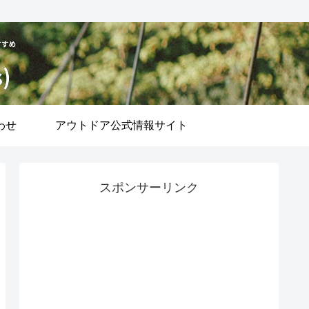
わせ
アウトドア公式情報サイト
スポンサーリンク