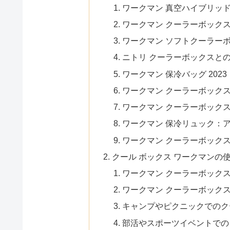
ワークマン 真空ハイブリッド
ワークマン クーラーボック
ワークマン ソフトクーラー
ニトリ クーラーボックスと
ワークマン 保冷バッグ 20
ワークマン クーラーボックス
ワークマン クーラーボック
ワークマン 保冷リュック：
ワークマン クーラーボック
クール ボックス ワークマンの
ワークマン クーラーボックス
ワークマン クーラーボック
キャンプやピクニックでのク
部活やスポーツイベントでの