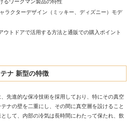
けるワークマン製品の特性
キャラクターデザイン（ミッキー、ディズニー）モデ
アウトドアで活用する方法と通販での購入ポイント
テナ 新型の特徴
は、先進的な保冷技術を採用しており、特にその真空
ンテナの壁を二重にし、その間に真空層を設けること
果として、内部の冷気は長時間にわたって保たれ、飲