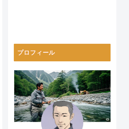
プロフィール