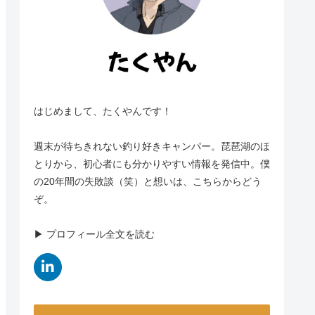
はじめまして、たくやんです！
週末が待ちきれない釣り好きキャンパー。琵琶湖のほ
とりから、初心者にも分かりやすい情報を発信中。僕
の20年間の失敗談（笑）と想いは、こちらからどう
ぞ。
▶︎ プロフィール全文を読む