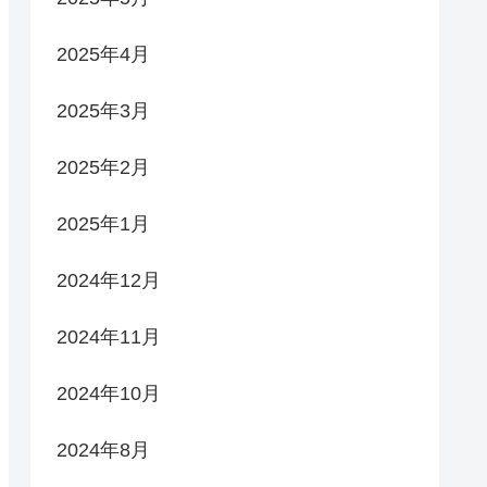
2025年4月
2025年3月
2025年2月
2025年1月
2024年12月
2024年11月
2024年10月
2024年8月