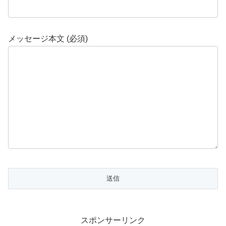
メッセージ本文 (必須)
スポンサーリンク