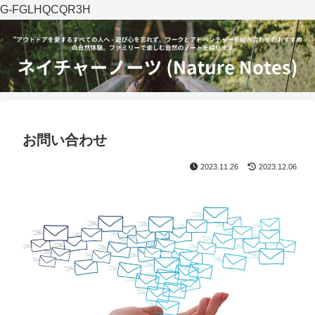
G-FGLHQCQR3H
お問い合わせ
2023.11.26
2023.12.06