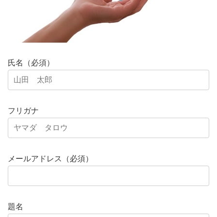
氏名（必須）
フリガナ
メールアドレス（必須）
題名