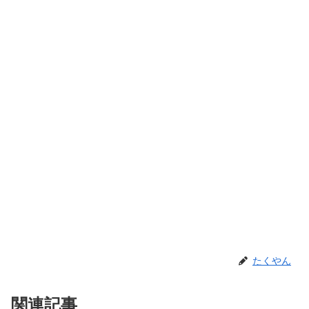
たくやん
関連記事