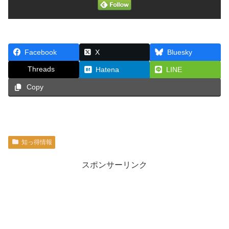
Facebook
X
Bluesky
Threads
Hatena
LINE
Copy
知っ得情報
スポンサーリンク