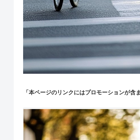
「本ページのリンクにはプロモーションが含