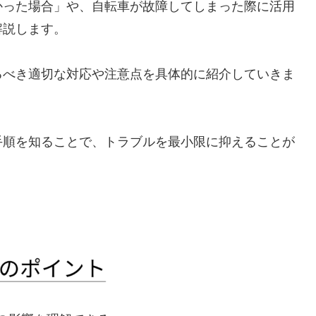
かった場合」や、自転車が故障してしまった際に活用
解説します。
るべき適切な対応や注意点を具体的に紹介していきま
手順を知ることで、トラブルを最小限に抑えることが