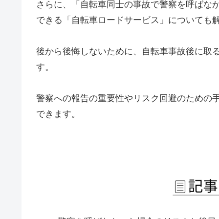
さらに、「自転車同士の事故で警察を呼ばな
できる「自転車ロードサービス」についても
後から後悔しないために、自転車事故後に取
す。
警察への報告の重要性やリスク回避のための
できます。