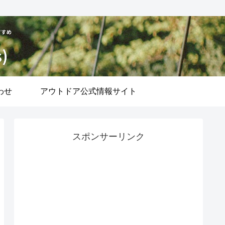
わせ
アウトドア公式情報サイト
スポンサーリンク