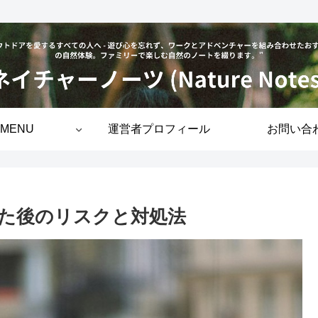
MENU
運営者プロフィール
お問い合
た後のリスクと対処法