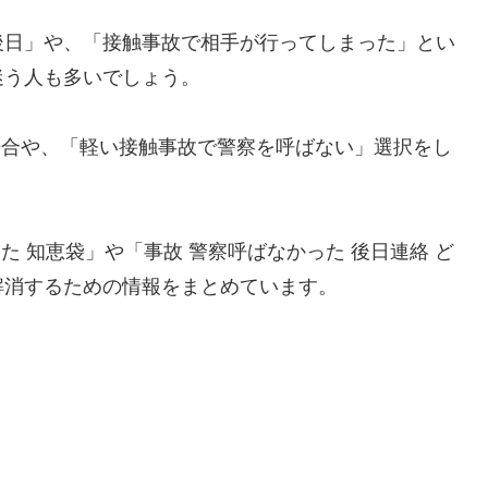
後日」や、「接触事故で相手が行ってしまった」とい
迷う人も多いでしょう。
」場合や、「軽い接触事故で警察を呼ばない」選択をし
た 知恵袋」や「事故 警察呼ばなかった 後日連絡 ど
解消するための情報をまとめています。