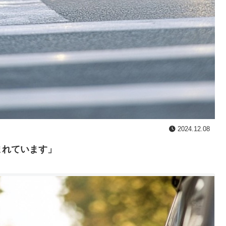
2024.12.08
まれています」