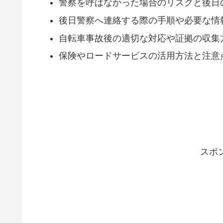
警察を呼ばなかった場合のリスクと後日
後日警察へ連絡する際の手順や必要な情
自転車事故後の適切な対応や証拠の収集
保険やロードサービスの活用方法と注意
スポ