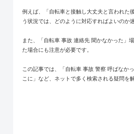
例えば、「自転車と接触し大丈夫と言われた
う状況では、どのように対応すればよいのか
また、「自転車 事故 連絡先 聞かなかった
た場合にも注意が必要です。
この記事では、「自転車 事故 警察 呼ばなかっ
こに」など、ネットで多く検索される疑問を