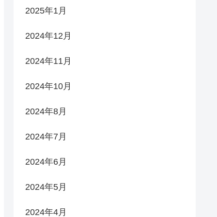
2025年1月
2024年12月
2024年11月
2024年10月
2024年8月
2024年7月
2024年6月
2024年5月
2024年4月