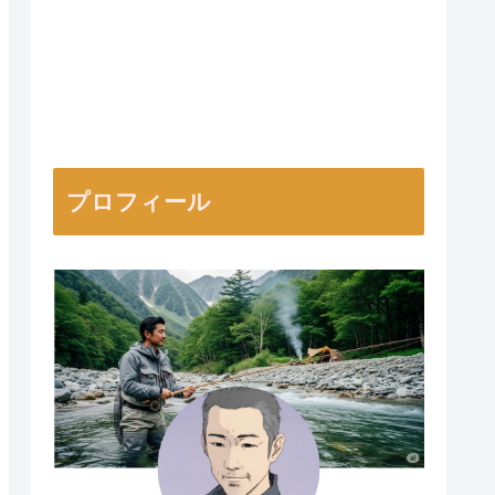
プロフィール