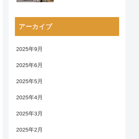
アーカイブ
2025年9月
2025年6月
2025年5月
2025年4月
2025年3月
2025年2月