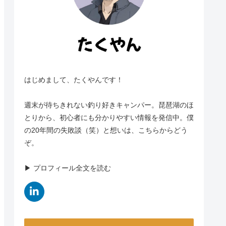
はじめまして、たくやんです！
週末が待ちきれない釣り好きキャンパー。琵琶湖のほ
とりから、初心者にも分かりやすい情報を発信中。僕
の20年間の失敗談（笑）と想いは、こちらからどう
ぞ。
▶︎ プロフィール全文を読む