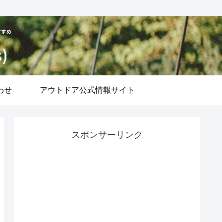
わせ
アウトドア公式情報サイト
スポンサーリンク