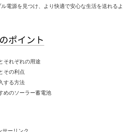
ブル電源を見つけ、より快適で安心な生活を送れるよ
とそれぞれの用途
とその利点
入する方法
すめのソーラー蓄電池
ンサーリンク