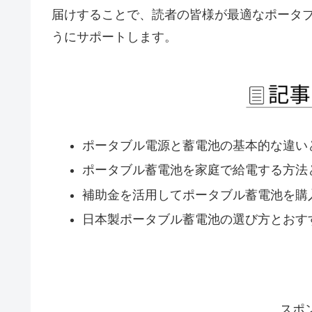
届けすることで、読者の皆様が最適なポータ
うにサポートします。
ポータブル電源と蓄電池の基本的な違い
ポータブル蓄電池を家庭で給電する方法
補助金を活用してポータブル蓄電池を購
日本製ポータブル蓄電池の選び方とおす
スポ