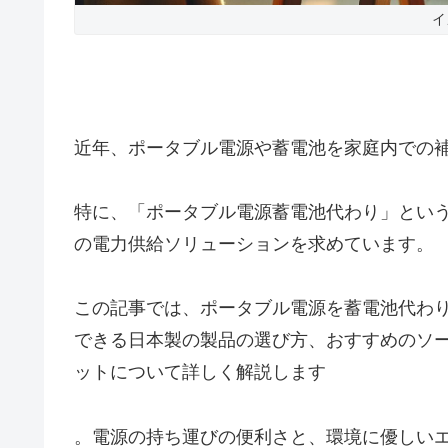
イ
近年、ポータブル電源や蓄電池を家庭内での
特に、「ポータブル電源蓄電池代わり」とい
の電力供給ソリューションを求めています。
この記事では、ポータブル電源を蓄電池代わ
できる日本製の製品の選び方、おすすめのソ
ットについて詳しく解説します
。電源の持ち運びの便利さと、環境に優しい