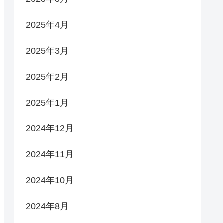
2025年4月
2025年3月
2025年2月
2025年1月
2024年12月
2024年11月
2024年10月
2024年8月