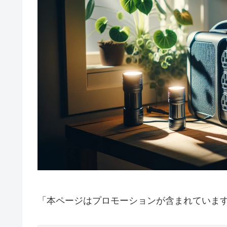
「本ページはプロモーションが含まれていま