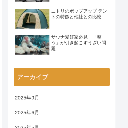
ニトリのポップアップ テン
トの特徴と他社との比較
サウナ愛好家必見！「整
う」が引き起こすうざい問
題
アーカイブ
2025年9月
2025年6月
2025年5月