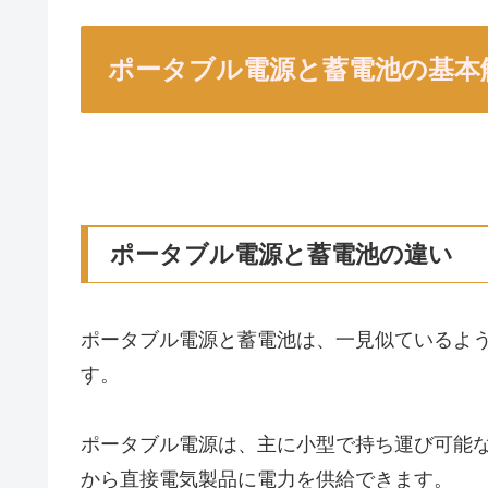
ポータブル電源と蓄電池の基本
ポータブル電源と蓄電池の違い
ポータブル電源と蓄電池は、一見似ているよ
す。
ポータブル電源は、主に小型で持ち運び可能な
から直接電気製品に電力を供給できます。