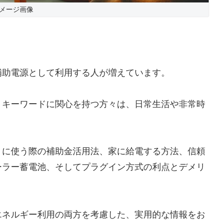
メージ画像
補助電源として利用する人が増えています。
うキーワードに関心を持つ方々は、日常生活や非常時
りに使う際の補助金活用法、家に給電する方法、信頼
ーラー蓄電池、そしてプラグイン方式の利点とデメリ
エネルギー利用の両方を考慮した、実用的な情報をお