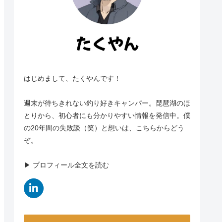
はじめまして、たくやんです！
週末が待ちきれない釣り好きキャンパー。琵琶湖のほ
とりから、初心者にも分かりやすい情報を発信中。僕
の20年間の失敗談（笑）と想いは、こちらからどう
ぞ。
▶︎ プロフィール全文を読む