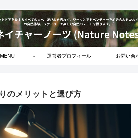
MENU
運営者プロフィール
お問い合
りのメリットと選び方