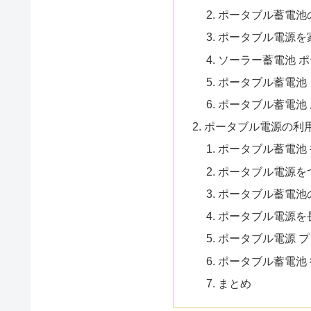
ポータブル蓄電池
ポータブル電源を
ソーラー蓄電池 
ポータブル蓄電池
ポータブル蓄電池
ポータブル電源の利
ポータブル蓄電池
ポータブル電源を
ポータブル蓄電池
ポータブル電源を
ポータブル電源 
ポータブル蓄電池
まとめ