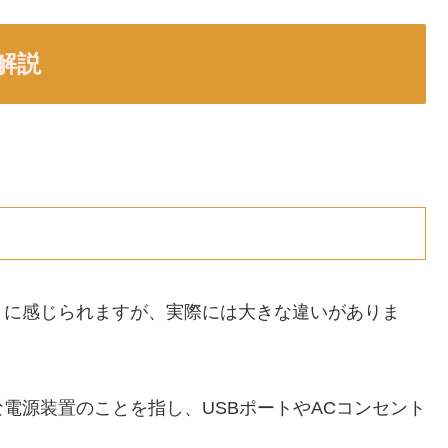
解説
うに感じられますが、実際には大きな違いがありま
電源装置のことを指し、USBポートやACコンセント