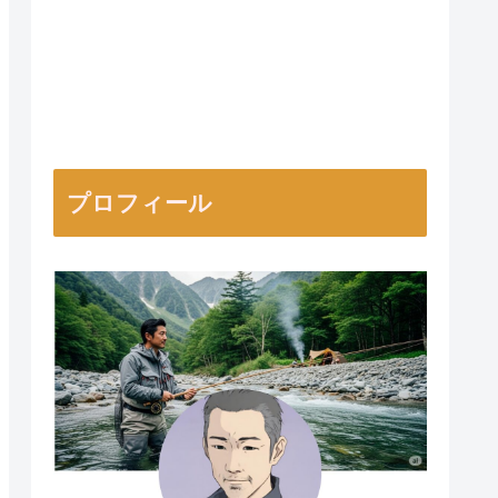
プロフィール