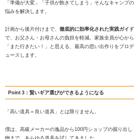
「準備が大変」「子供が飽きてしまう」そんなキャンプの
悩みを解決します。
計画から後片付けまで、
徹底的に効率化された実践ガイド
で、お父さん・お母さんの負担を軽減。家族全員が心から
「また行きたい！」と思える、最高の思い出作りをプロデ
ュースします。
Point 3：賢いギア選びができるようになる
「高い道具＝良い道具」とは限りません。
僕は、高級メーカーの逸品から100円ショップの掘り出し
物まで、あらゆる道具を試してきました。