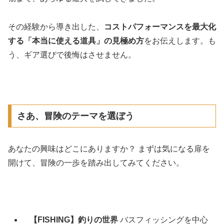
その経験から導き出した、
コストパフォーマンスを最大化
する「本当に使える道具」の見極め方
をお伝えします。も
う、ギア選びで後悔はさせません。
さあ、冒険のテーマを選ぼう
あなたの興味はどこにありますか？ まずは気になる扉を
開けて、冒険の一歩を踏み出してみてください。
【FISHING】釣りの世界
バスフィッシングを中心