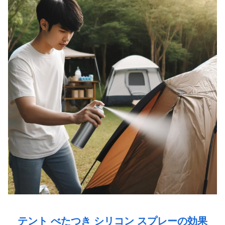
テント べたつき シリコン スプレーの効果