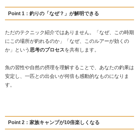
Point 1：釣りの「なぜ？」が解明できる
ただのテクニック紹介ではありません。「なぜ、この時期
にこの場所が釣れるのか」「なぜ、このルアーが効くの
か」という
思考のプロセス
を共有します。
魚の習性や自然の摂理を理解することで、あなたの釣果は
安定し、一匹との出会いが何倍も感動的なものになりま
す。
Point 2：家族キャンプが10倍楽しくなる