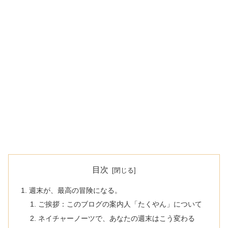
目次
週末が、最高の冒険になる。
ご挨拶：このブログの案内人「たくやん」について
ネイチャーノーツで、あなたの週末はこう変わる