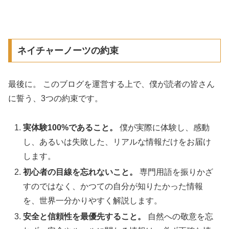
ネイチャーノーツの約束
最後に。 このブログを運営する上で、僕が読者の皆さん
に誓う、3つの約束です。
実体験100%であること。
僕が実際に体験し、感動
し、あるいは失敗した、リアルな情報だけをお届け
します。
初心者の目線を忘れないこと。
専門用語を振りかざ
すのではなく、かつての自分が知りたかった情報
を、世界一分かりやすく解説します。
安全と信頼性を最優先すること。
自然への敬意を忘