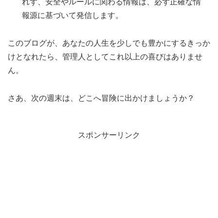
れず、安全やルールに関わる情報は、必ず正確な情
報源に基づいて発信します。
このブログが、あなたの人生を少しでも豊かにするきっか
けとなれたら、管理人としてこれ以上の喜びはありませ
ん。
さあ、次の週末は、どこへ冒険に出かけましょうか？
スポンサーリンク