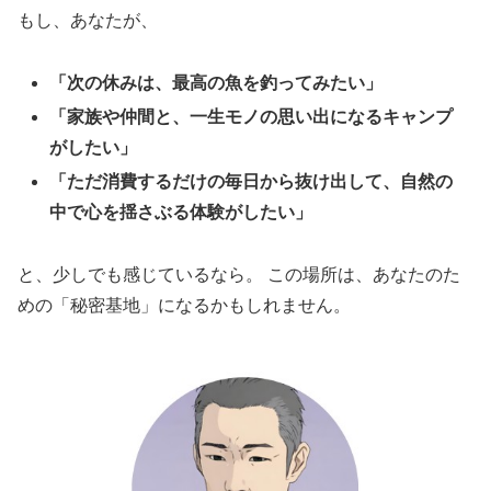
もし、あなたが、
「次の休みは、最高の魚を釣ってみたい」
「家族や仲間と、一生モノの思い出になるキャンプ
がしたい」
「ただ消費するだけの毎日から抜け出して、自然の
中で心を揺さぶる体験がしたい」
と、少しでも感じているなら。 この場所は、あなたのた
めの「秘密基地」になるかもしれません。