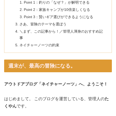
Point 1：釣りの「なぜ？」が解明できる
Point 2：家族キャンプが10倍楽しくなる
Point 3：賢いギア選びができるようになる
さあ、冒険のテーマを選ぼう
＼まず、この記事から！／管理人渾身のおすすめ記
事
ネイチャーノーツの約束
週末が、最高の冒険になる。
アウトドアブログ「ネイチャーノーツ」へ、ようこそ！
はじめまして。 このブログを運営している、管理人の
た
くやん
です。