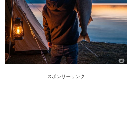
スポンサーリンク