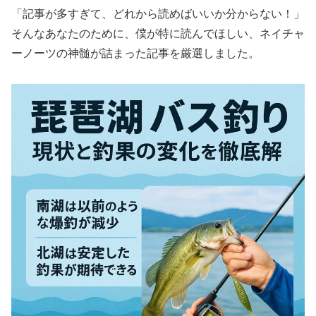
「記事が多すぎて、どれから読めばいいか分からない！」
そんなあなたのために、僕が特に読んでほしい、ネイチャ
ーノーツの神髄が詰まった記事を厳選しました。