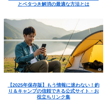
とベタつき解消の最適な方法とは
【2025年保存版】もう情報に迷わない！釣
り＆キャンプの信頼できる公式サイト・お
役立ちリンク集