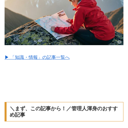
▶︎ 「知識・情報」の記事一覧へ
＼まず、この記事から！／管理人渾身のおすす
め記事