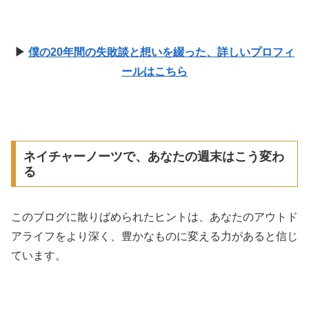
▶︎
僕の20年間の失敗談と想いを綴った、詳しいプロフィ
ールはこちら
ネイチャーノーツで、あなたの週末はこう変わ
る
このブログに散りばめられたヒントは、あなたのアウトド
アライフをより深く、豊かなものに変える力があると信じ
ています。