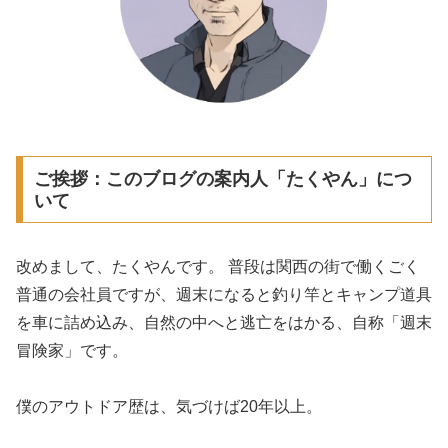
ご挨拶：このブログの案内人「たくやん」につ
いて
改めまして、たくやんです。 普段は関西の街で働くごく
普通の会社員ですが、週末になると釣り竿とキャンプ道具
を車に詰め込み、自然の中へと逃亡をはかる、自称「週末
冒険家」です。
僕のアウトドア歴は、気づけば20年以上。