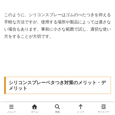
このように、シリコンスプレーはゴムのべたつきを抑える
手軽な方法ですが、使用する場所や製品によっては適さな
い場合もあります。事前に小さな範囲で試し、適切な使い
方をすることが大切です。
シリコンスプレーベタつき対策のメリット・デ
メリット
メニュー
ホーム
検索
トップ
サイドバー