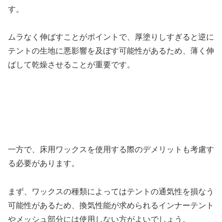
す。
ムラなく伸ばすことがポイントで、厚塗りしすぎると逆に
テントの生地に悪影響を及ぼす可能性があるため、薄く伸
ばして乾燥させることが重要です。
一方で、床用ワックスを使用する際のデメリットも考慮す
る必要があります。
まず、ワックスの種類によってはテントの通気性を損なう
可能性があるため、換気性能が求められるインナーテント
やメッシュ部分には使用しない方がよいでしょう。