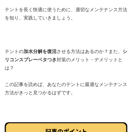
テントを長く快適に使うために、適切なメンテナンス方法
を知り、実践していきましょう。
テントの
加水分解を復活
させる方法はあるのか？また、
シ
リコンスプレーベタつき
対策のメリット・デメリットと
は？
この記事を読めば、あなたのテントに最適なメンテナンス
方法がきっと見つかるはずです。