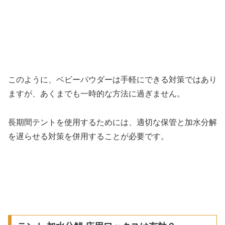
このように、ベビーパウダーは手軽にできる対策ではあり
ますが、あくまでも一時的な方法に過ぎません。
長期間テントを使用するためには、適切な保管と加水分解
を遅らせる対策を併用することが必要です。