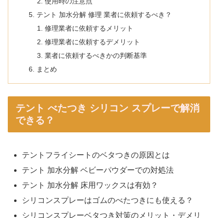
使用時の注意点
テント 加水分解 修理 業者に依頼するべき？
修理業者に依頼するメリット
修理業者に依頼するデメリット
業者に依頼するべきかの判断基準
まとめ
テント べたつき シリコン スプレーで解消
できる？
テントフライシートのベタつきの原因とは
テント 加水分解 ベビーパウダーでの対処法
テント 加水分解 床用ワックスは有効？
シリコンスプレーはゴムのべたつきにも使える？
シリコンスプレーベタつき対策のメリット・デメリ