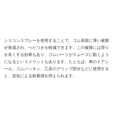
シリコンスプレーを使用することで、ゴム表面に薄い被膜
が形成され、べたつきを軽減できます。この被膜には滑り
を良くする効果もあり、ゴムパーツがスムーズに動くよう
になるというメリットもあります。たとえば、車のドアシ
ール、ゴムパッキン、工具のグリップ部分などに使用する
と、劣化による粘着感を抑えられます。