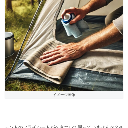
イメージ画像
テントのフライシートがベタついて困っていませんか？そ