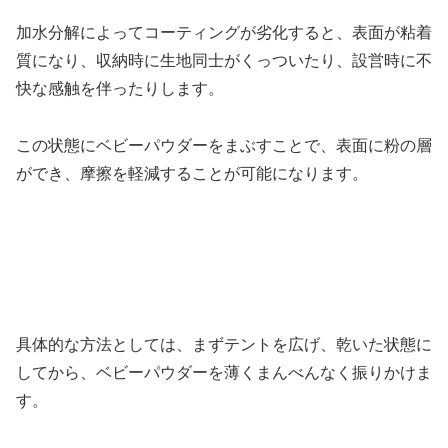
加水分解によってコーティングが劣化すると、表面が粘着
質になり、収納時に生地同士がくっついたり、設営時に不
快な感触を伴ったりします。
この状態にベビーパウダーをまぶすことで、表面に粉の層
ができ、摩擦を軽減することが可能になります。
具体的な方法としては、まずテントを広げ、乾いた状態に
してから、ベビーパウダーを薄くまんべんなく振りかけま
す。