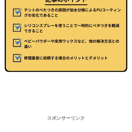
スポンサーリンク