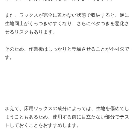
また、ワックスが完全に乾かない状態で収納すると、逆に
生地同士がくっつきやすくなり、さらにベタつきを悪化さ
せるリスクもあります。
そのため、作業後はしっかりと乾燥させることが不可欠で
す。
加えて、床用ワックスの成分によっては、生地を傷めてし
まうこともあるため、使用する前に目立たない部分でテス
トしておくことをおすすめします。