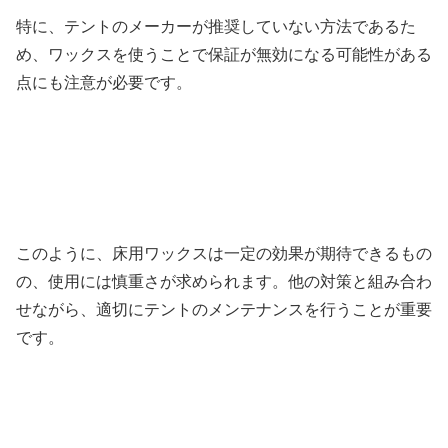
特に、テントのメーカーが推奨していない方法であるた
め、ワックスを使うことで保証が無効になる可能性がある
点にも注意が必要です。
このように、床用ワックスは一定の効果が期待できるもの
の、使用には慎重さが求められます。他の対策と組み合わ
せながら、適切にテントのメンテナンスを行うことが重要
です。