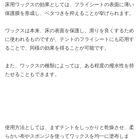
床用ワックスの効果としては、フライシートの表面に薄い
保護膜を形成し、ベタつきを抑えることが挙げられます。
ワックスは本来、床の表面を保護し、滑りを良くするため
に使われるものですが、テントのフライシートにも応用す
ることで、同様の効果を得ることが可能です。
また、ワックスの種類によっては、ある程度の撥水性を持
たせることもできます。
使用方法としては、まずテントをしっかりと乾燥させ、柔
らかい布やスポンジを使ってワックスを均一に塗布しま