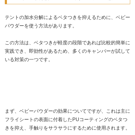
テントの加水分解によるベタつきを抑えるために、ベビー
パウダーを使う方法があります。
この方法は、ベタつきが軽度の段階であれば比較的簡単に
実践でき、即効性があるため、多くのキャンパーが試して
いる対策の一つです。
まず、ベビーパウダーの効果についてですが、これは主に
フライシートの表面に付着したPUコーティングのベタつ
きを抑え、手触りをサラサラにするために使用されます。