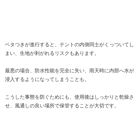
ベタつきが進行すると、テントの内側同士がくっついてし
まい、生地が剥がれるリスクもあります。
最悪の場合、防水性能を完全に失い、雨天時に内部へ水が
浸入するようになってしまうことも。
こうした事態を防ぐためにも、使用後はしっかりと乾燥さ
せ、風通しの良い場所で保管することが大切です。