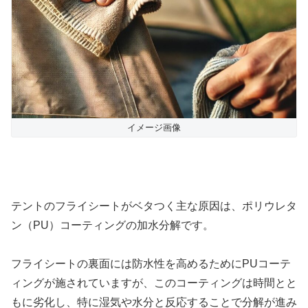
イメージ画像
テントのフライシートがベタつく主な原因は、ポリウレタ
ン（PU）コーティングの加水分解です。
フライシートの裏面には防水性を高めるためにPUコーテ
ィングが施されていますが、このコーティングは時間とと
もに劣化し、特に湿気や水分と反応することで分解が進み