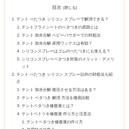
目次
テント べたつき シリコン スプレーで解消できる？
テントフライシートのベタつきの原因とは
テント 加水分解 ベビーパウダーでの対処法
テント 加水分解 床用ワックスは有効？
シリコンスプレーはゴムのべたつきにも使える？
シリコンスプレーベタつき対策のメリット・デメリ
ット
テント べたつき シリコン スプレー以外の対処法も紹
介
テント 加水分解 復活させる方法はある？
テント ベタつき 解消 方法を徹底比較
テントベタつき修復液とは？
テントベトツキ修復液 作り方と注意点
テントベタつき修復液の作り方