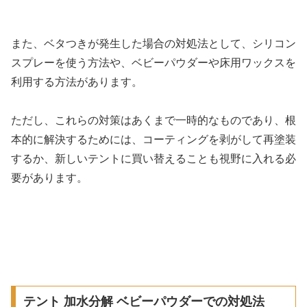
また、ベタつきが発生した場合の対処法として、シリコン
スプレーを使う方法や、ベビーパウダーや床用ワックスを
利用する方法があります。
ただし、これらの対策はあくまで一時的なものであり、根
本的に解決するためには、コーティングを剥がして再塗装
するか、新しいテントに買い替えることも視野に入れる必
要があります。
テント 加水分解 ベビーパウダーでの対処法