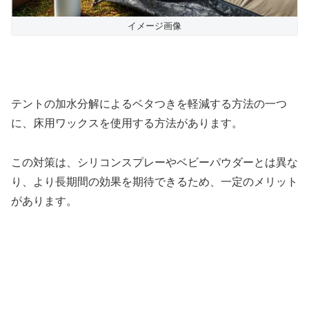
イメージ画像
テントの加水分解によるベタつきを軽減する方法の一つ
に、床用ワックスを使用する方法があります。
この対策は、シリコンスプレーやベビーパウダーとは異な
り、より長期間の効果を期待できるため、一定のメリット
があります。