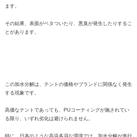
ます。
その結果、表面がベタついたり、悪臭が発生したりするこ
とがあります。
この加水分解は、テントの価格やブランドに関係なく発生
する現象です。
高価なテントであっても、PUコーティングが施されてい
る限り、いずれ劣化は避けられません。
特に、日本のような高温多湿な環境では、加水分解が進行