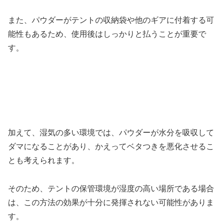
また、パウダーがテントの収納袋や他のギアに付着する可
能性もあるため、使用後はしっかりと払うことが重要で
す。
加えて、湿気の多い環境では、パウダーが水分を吸収して
ダマになることがあり、かえってベタつきを悪化させるこ
とも考えられます。
そのため、テントの保管環境が湿度の高い場所である場合
は、この方法の効果が十分に発揮されない可能性がありま
す。