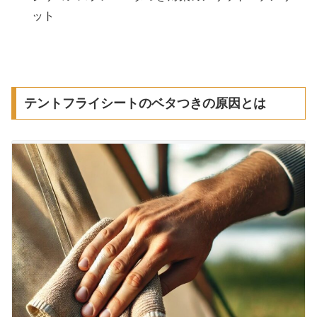
ット
テントフライシートのベタつきの原因とは