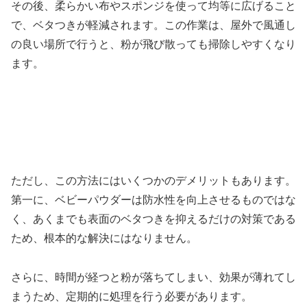
その後、柔らかい布やスポンジを使って均等に広げること
で、ベタつきが軽減されます。この作業は、屋外で風通し
の良い場所で行うと、粉が飛び散っても掃除しやすくなり
ます。
ただし、この方法にはいくつかのデメリットもあります。
第一に、ベビーパウダーは防水性を向上させるものではな
く、あくまでも表面のベタつきを抑えるだけの対策である
ため、根本的な解決にはなりません。
さらに、時間が経つと粉が落ちてしまい、効果が薄れてし
まうため、定期的に処理を行う必要があります。