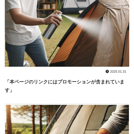
2025.01.31
「本ページのリンクにはプロモーションが含まれていま
す」