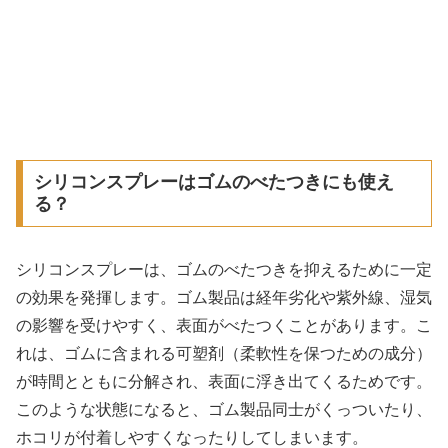
シリコンスプレーはゴムのべたつきにも使え
る？
シリコンスプレーは、ゴムのべたつきを抑えるために一定
の効果を発揮します。ゴム製品は経年劣化や紫外線、湿気
の影響を受けやすく、表面がべたつくことがあります。こ
れは、ゴムに含まれる可塑剤（柔軟性を保つための成分）
が時間とともに分解され、表面に浮き出てくるためです。
このような状態になると、ゴム製品同士がくっついたり、
ホコリが付着しやすくなったりしてしまいます。