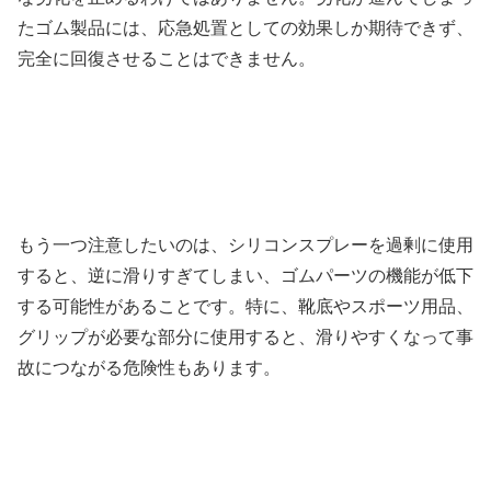
たゴム製品には、応急処置としての効果しか期待できず、
完全に回復させることはできません。
もう一つ注意したいのは、シリコンスプレーを過剰に使用
すると、逆に滑りすぎてしまい、ゴムパーツの機能が低下
する可能性があることです。特に、靴底やスポーツ用品、
グリップが必要な部分に使用すると、滑りやすくなって事
故につながる危険性もあります。