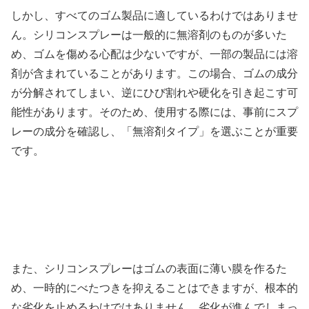
しかし、すべてのゴム製品に適しているわけではありませ
ん。シリコンスプレーは一般的に無溶剤のものが多いた
め、ゴムを傷める心配は少ないですが、一部の製品には溶
剤が含まれていることがあります。この場合、ゴムの成分
が分解されてしまい、逆にひび割れや硬化を引き起こす可
能性があります。そのため、使用する際には、事前にスプ
レーの成分を確認し、「無溶剤タイプ」を選ぶことが重要
です。
また、シリコンスプレーはゴムの表面に薄い膜を作るた
め、一時的にべたつきを抑えることはできますが、根本的
な劣化を止めるわけではありません。劣化が進んでしまっ