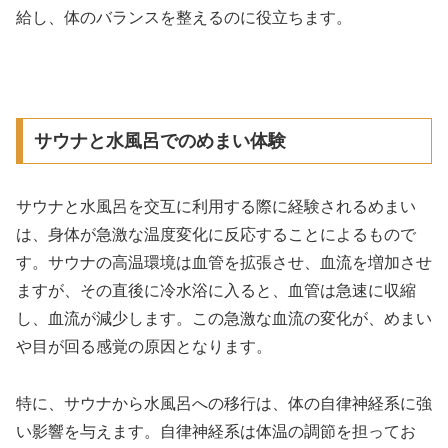
給し、体のバランスを整えるのに役立ちます。
サウナと水風呂でのめまい体験
サウナと水風呂を交互に利用する際に経験されるめまい
は、身体が急激な温度変化に反応することによるもので
す。サウナの高温環境は血管を拡張させ、血流を増加させ
ますが、その直後に冷水浴に入ると、血管は急速に収縮
し、血流が減少します。この急激な血流の変化が、めまい
や目が回る感覚の原因となります。
特に、サウナから水風呂への移行は、体の自律神経系に強
い影響を与えます。自律神経系は体温の調節を担ってお