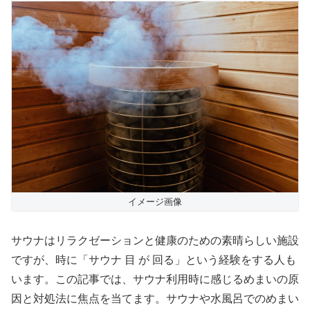
イメージ画像
サウナはリラクゼーションと健康のための素晴らしい施設
ですが、時に「サウナ 目 が 回る」という経験をする人も
います。この記事では、サウナ利用時に感じるめまいの原
因と対処法に焦点を当てます。サウナや水風呂でのめまい