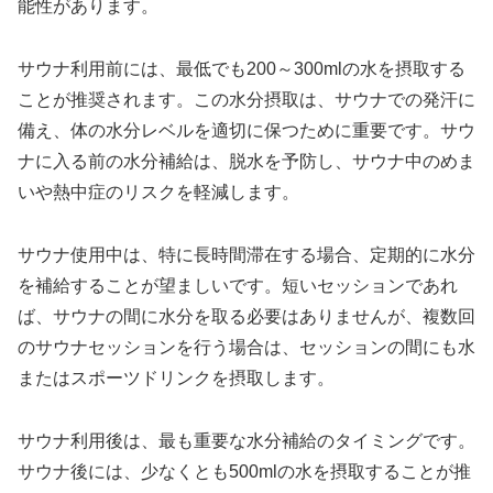
能性があります。
サウナ利用前には、最低でも200～300mlの水を摂取する
ことが推奨されます。この水分摂取は、サウナでの発汗に
備え、体の水分レベルを適切に保つために重要です。サウ
ナに入る前の水分補給は、脱水を予防し、サウナ中のめま
いや熱中症のリスクを軽減します。
サウナ使用中は、特に長時間滞在する場合、定期的に水分
を補給することが望ましいです。短いセッションであれ
ば、サウナの間に水分を取る必要はありませんが、複数回
のサウナセッションを行う場合は、セッションの間にも水
またはスポーツドリンクを摂取します。
サウナ利用後は、最も重要な水分補給のタイミングです。
サウナ後には、少なくとも500mlの水を摂取することが推