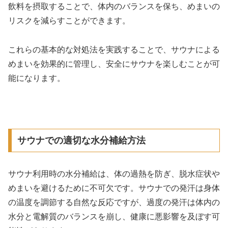
飲料を摂取することで、体内のバランスを保ち、めまいの
リスクを減らすことができます。
これらの基本的な対処法を実践することで、サウナによる
めまいを効果的に管理し、安全にサウナを楽しむことが可
能になります。
サウナでの適切な水分補給方法
サウナ利用時の水分補給は、体の過熱を防ぎ、脱水症状や
めまいを避けるために不可欠です。サウナでの発汗は身体
の温度を調節する自然な反応ですが、過度の発汗は体内の
水分と電解質のバランスを崩し、健康に悪影響を及ぼす可