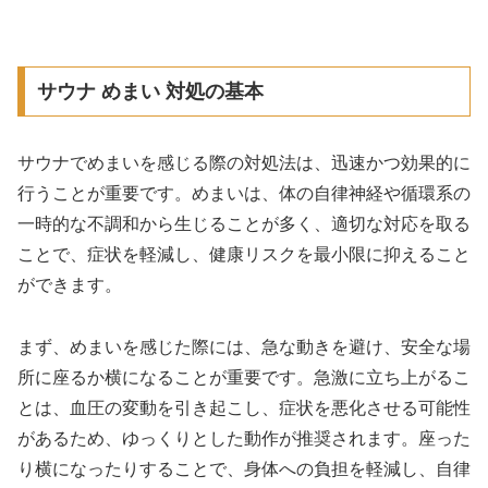
サウナ めまい 対処の基本
サウナでめまいを感じる際の対処法は、迅速かつ効果的に
行うことが重要です。めまいは、体の自律神経や循環系の
一時的な不調和から生じることが多く、適切な対応を取る
ことで、症状を軽減し、健康リスクを最小限に抑えること
ができます。
まず、めまいを感じた際には、急な動きを避け、安全な場
所に座るか横になることが重要です。急激に立ち上がるこ
とは、血圧の変動を引き起こし、症状を悪化させる可能性
があるため、ゆっくりとした動作が推奨されます。座った
り横になったりすることで、身体への負担を軽減し、自律