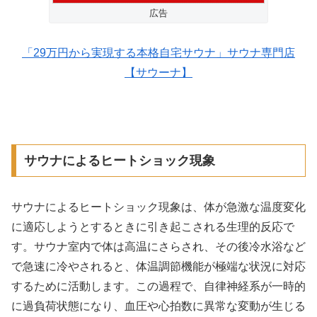
広告
「29万円から実現する本格自宅サウナ」サウナ専門店
【サウーナ】
サウナによるヒートショック現象
サウナによるヒートショック現象は、体が急激な温度変化
に適応しようとするときに引き起こされる生理的反応で
す。サウナ室内で体は高温にさらされ、その後冷水浴など
で急速に冷やされると、体温調節機能が極端な状況に対応
するために活動します。この過程で、自律神経系が一時的
に過負荷状態になり、血圧や心拍数に異常な変動が生じる