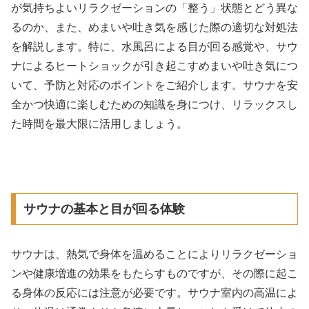
が気持ちよいリラクゼーションの「整う」状態とどう異な
るのか、また、めまいや吐き気を感じた際の適切な対処法
を解説します。特に、水風呂による目が回る感覚や、サウ
ナによるヒートショックが引き起こすめまいや吐き気につ
いて、予防と対応のポイントをご紹介します。サウナを安
全かつ快適に楽しむための知識を身につけ、リラックスし
た時間を最大限に活用しましょう。
サウナの基本と目が回る体験
サウナは、熱気で身体を温めることによりリラクゼーショ
ンや健康増進の効果をもたらすものですが、その際に起こ
る身体の反応には注意が必要です。サウナ室内の高温によ