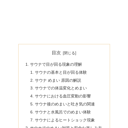
目次
サウナで目が回る現象の理解
サウナの基本と目が回る体験
サウナ めまい 原因の解説
サウナでの体温変化とめまい
サウナにおける血圧変動の影響
サウナ後のめまいと吐き気の関連
サウナと水風呂でのめまい体験
サウナによるヒートショック現象
サウナでのめまい対策と安全な楽しみ方