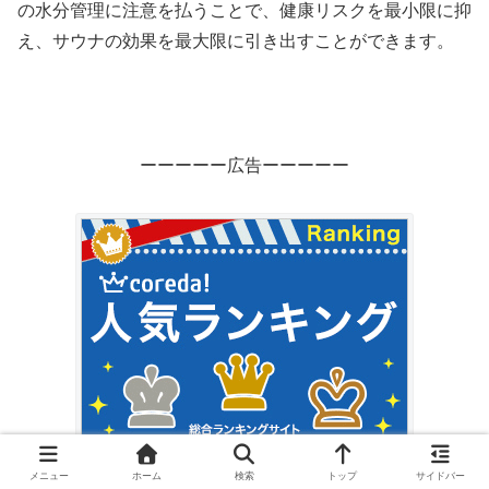
の水分管理に注意を払うことで、健康リスクを最小限に抑
え、サウナの効果を最大限に引き出すことができます。
ーーーーー広告ーーーーー
メニュー
ホーム
検索
トップ
サイドバー