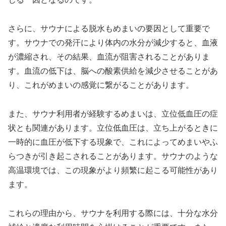
さらに、サウナによる脱水もめまいの要因として重要で
す。サウナでの発汗により体内の水分が減少すると、血液
が濃縮され、その結果、血流が阻害されることがありま
す。血流の低下は、脳への酸素供給を減少させることがあ
り、これがめまいの感覚に繋がることがあります。
また、サウナ利用者が経験するめまいは、立位低血圧の症
状とも関連があります。立位低血圧は、立ち上がるときに
一時的に血圧が低下する現象で、これによってめまいやふ
らつきが引き起こされることがあります。サウナのような
高温環境では、この現象がより頻繁に起こる可能性があり
ます。
これらの理由から、サウナを利用する際には、十分な水分