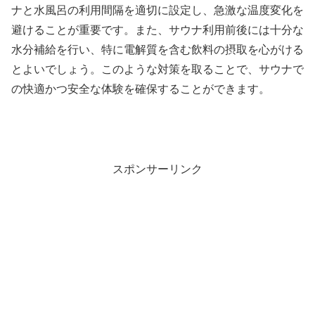
ナと水風呂の利用間隔を適切に設定し、急激な温度変化を
避けることが重要です。また、サウナ利用前後には十分な
水分補給を行い、特に電解質を含む飲料の摂取を心がける
とよいでしょう。このような対策を取ることで、サウナで
の快適かつ安全な体験を確保することができます。
スポンサーリンク