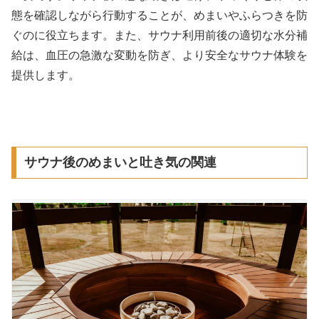
態を確認しながら行動することが、めまいやふらつきを防
ぐのに役立ちます。また、サウナ利用前後の適切な水分補
給は、血圧の急激な変動を防ぎ、より安全なサウナ体験を
提供します。
サウナ後のめまいと吐き気の関連