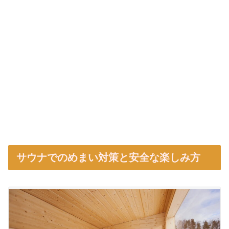
サウナでのめまい対策と安全な楽しみ方