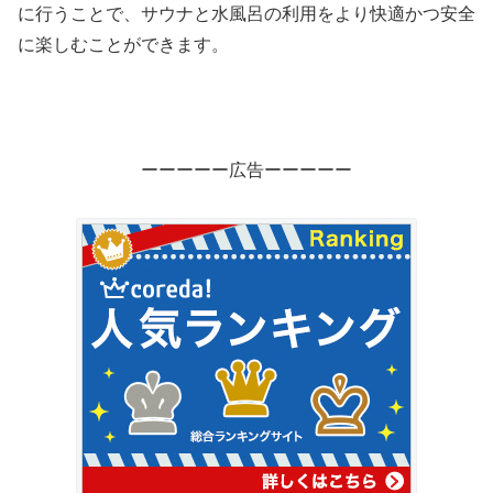
に行うことで、サウナと水風呂の利用をより快適かつ安全
に楽しむことができます。
ーーーーー広告ーーーーー