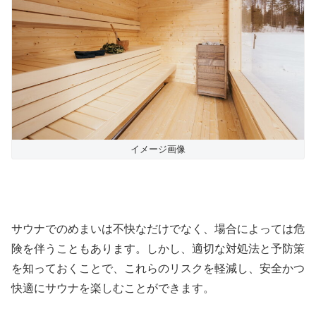
イメージ画像
サウナでのめまいは不快なだけでなく、場合によっては危
険を伴うこともあります。しかし、適切な対処法と予防策
を知っておくことで、これらのリスクを軽減し、安全かつ
快適にサウナを楽しむことができます。