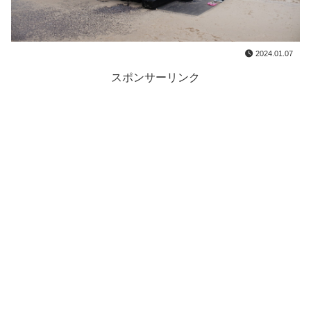
2024.01.07
スポンサーリンク