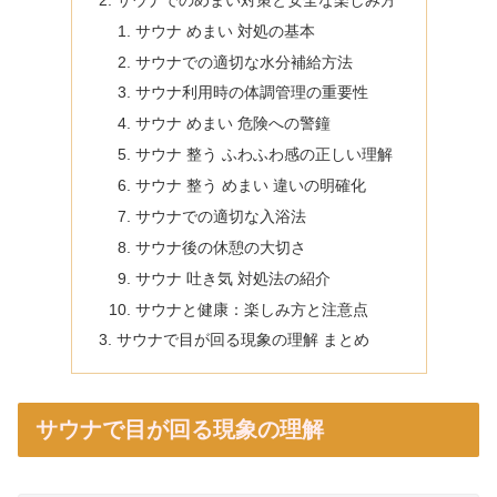
サウナ めまい 対処の基本
サウナでの適切な水分補給方法
サウナ利用時の体調管理の重要性
サウナ めまい 危険への警鐘
サウナ 整う ふわふわ感の正しい理解
サウナ 整う めまい 違いの明確化
サウナでの適切な入浴法
サウナ後の休憩の大切さ
サウナ 吐き気 対処法の紹介
サウナと健康：楽しみ方と注意点
サウナで目が回る現象の理解 まとめ
サウナで目が回る現象の理解