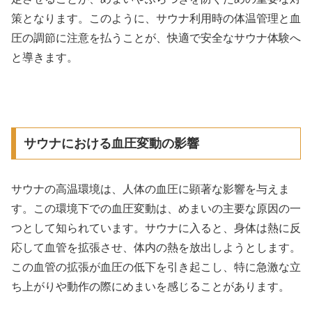
策となります。このように、サウナ利用時の体温管理と血
圧の調節に注意を払うことが、快適で安全なサウナ体験へ
と導きます。
サウナにおける血圧変動の影響
サウナの高温環境は、人体の血圧に顕著な影響を与えま
す。この環境下での血圧変動は、めまいの主要な原因の一
つとして知られています。サウナに入ると、身体は熱に反
応して血管を拡張させ、体内の熱を放出しようとします。
この血管の拡張が血圧の低下を引き起こし、特に急激な立
ち上がりや動作の際にめまいを感じることがあります。