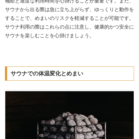
補給と適度な利用時間を心掛けることが重要です。また、
サウナから出る際は急に立ち上がらず、ゆっくりと動作を
することで、めまいのリスクを軽減することが可能です。
サウナ利用の際はこれらの点に注意し、健康的かつ安全に
サウナを楽しむことを心掛けましょう。
サウナでの体温変化とめまい