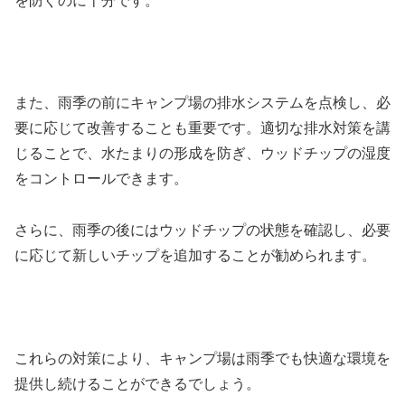
を防ぐのに十分です。
また、雨季の前にキャンプ場の排水システムを点検し、必
要に応じて改善することも重要です。適切な排水対策を講
じることで、水たまりの形成を防ぎ、ウッドチップの湿度
をコントロールできます。
さらに、雨季の後にはウッドチップの状態を確認し、必要
に応じて新しいチップを追加することが勧められます。
これらの対策により、キャンプ場は雨季でも快適な環境を
提供し続けることができるでしょう。