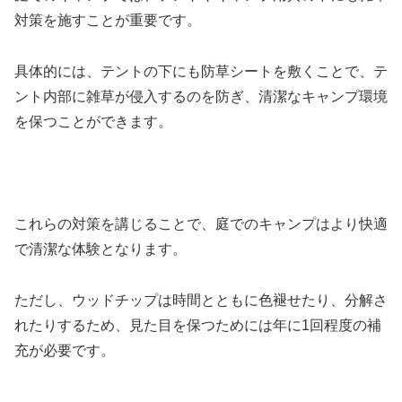
対策を施すことが重要です。
具体的には、テントの下にも防草シートを敷くことで、テ
ント内部に雑草が侵入するのを防ぎ、清潔なキャンプ環境
を保つことができます。
これらの対策を講じることで、庭でのキャンプはより快適
で清潔な体験となります。
ただし、ウッドチップは時間とともに色褪せたり、分解さ
れたりするため、見た目を保つためには年に1回程度の補
充が必要です。