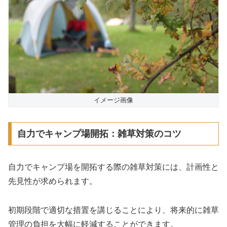
イメージ画像
自力でキャンプ場開拓：雑草対策のコツ
自力でキャンプ場を開拓する際の雑草対策には、計画性と
先見性が求められます。
初期段階で適切な措置を講じることにより、将来的に雑草
管理の負担を大幅に軽減することができます。