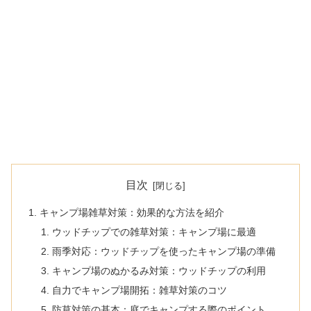
目次
キャンプ場雑草対策：効果的な方法を紹介
ウッドチップでの雑草対策：キャンプ場に最適
雨季対応：ウッドチップを使ったキャンプ場の準備
キャンプ場のぬかるみ対策：ウッドチップの利用
自力でキャンプ場開拓：雑草対策のコツ
防草対策の基本：庭でキャンプする際のポイント