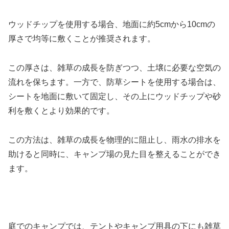
ウッドチップを使用する場合、地面に約5cmから10cmの
厚さで均等に敷くことが推奨されます。
この厚さは、雑草の成長を防ぎつつ、土壌に必要な空気の
流れを保ちます。一方で、防草シートを使用する場合は、
シートを地面に敷いて固定し、その上にウッドチップや砂
利を敷くとより効果的です。
この方法は、雑草の成長を物理的に阻止し、雨水の排水を
助けると同時に、キャンプ場の見た目を整えることができ
ます。
庭でのキャンプでは、テントやキャンプ用具の下にも雑草