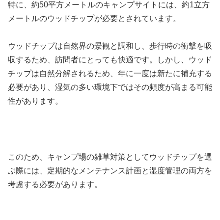
特に、約50平方メートルのキャンプサイトには、約1立方
メートルのウッドチップが必要とされています。
ウッドチップは自然界の景観と調和し、歩行時の衝撃を吸
収するため、訪問者にとっても快適です。しかし、ウッド
チップは自然分解されるため、年に一度は新たに補充する
必要があり、湿気の多い環境下ではその頻度が高まる可能
性があります。
このため、キャンプ場の雑草対策としてウッドチップを選
ぶ際には、定期的なメンテナンス計画と湿度管理の両方を
考慮する必要があります。