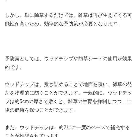
しかし、単に除草するだけでは、雑草は再び生えてくる可
能性が高いため、効率的な予防策が必要となります。
予防策としては、ウッドチップや防草シートの使用が効果
的です。
ウッドチップは、敷き詰めることで地面を覆い、雑草の発
芽を物理的に防ぐことができます。一般的に、ウッドチッ
プは約5cmの厚さで敷くと、雑草の生育を抑制しつつ、土
壌の健康を保つことができます。
また、ウッドチップは、約2年に一度のペースで補充する
ことが推奨されています。