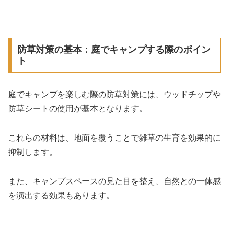
防草対策の基本：庭でキャンプする際のポイン
ト
庭でキャンプを楽しむ際の防草対策には、ウッドチップや
防草シートの使用が基本となります。
これらの材料は、地面を覆うことで雑草の生育を効果的に
抑制します。
また、キャンプスペースの見た目を整え、自然との一体感
を演出する効果もあります。