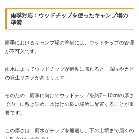
雨季対応：ウッドチップを使ったキャンプ場の
準備
雨季におけるキャンプ場の準備には、ウッドチップの管理
が不可欠です。
雨水によってウッドチップが過度に濡れると、腐敗やカビ
の発生リスクが高まります。
そのため、雨季に向けてウッドチップを約7～10cmの厚さ
で均一に敷き詰め、水はけの良い場所に配置することが重
要です。
この厚さは、雨水がチップを通過し、下の土壌まで届くの