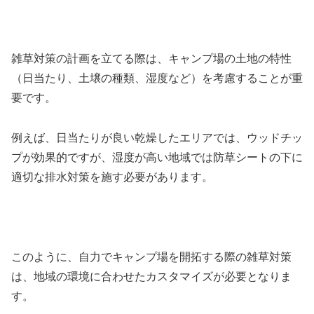
雑草対策の計画を立てる際は、キャンプ場の土地の特性
（日当たり、土壌の種類、湿度など）を考慮することが重
要です。
例えば、日当たりが良い乾燥したエリアでは、ウッドチッ
プが効果的ですが、湿度が高い地域では防草シートの下に
適切な排水対策を施す必要があります。
このように、自力でキャンプ場を開拓する際の雑草対策
は、地域の環境に合わせたカスタマイズが必要となりま
す。