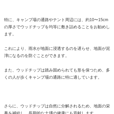
特に、キャンプ場の通路やテント周辺には、約10〜15cm
の厚さでウッドチップを均等に敷き詰めることをお勧めし
ます。
これにより、雨水が地面に浸透するのを遅らせ、地面が泥
濘になるのを防ぐことができます。
また、ウッドチップは踏み固められても形を保つため、多
くの人が歩くキャンプ場の通路に特に適しています。
さらに、ウッドチップは自然に分解されるため、地面の栄
養を補給し、長期的な土壌の健康にも貢献します。