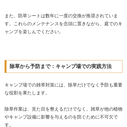
また、防草シートは数年に一度の交換が推奨されていま
す。これらのメンテナンスを念頭に置きながら、庭でのキ
ャンプを楽しんでください。
除草から予防まで：キャンプ場での実践方法
キャンプ場での雑草対策には、除草だけでなく予防も重要
な役割を果たします。
除草作業は、見た目を整えるだけでなく、雑草が他の植物
やキャンプ設備に影響を与えるのを防ぐために不可欠で
す。