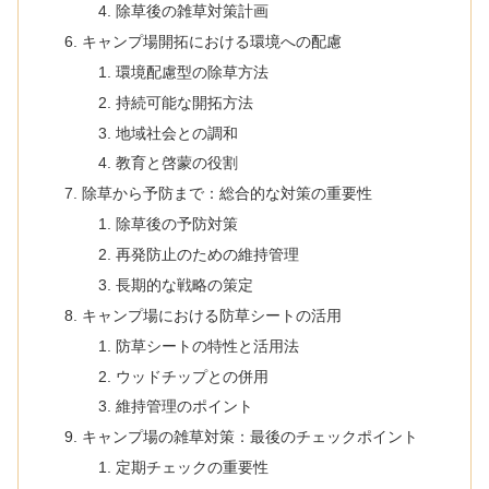
除草後の雑草対策計画
キャンプ場開拓における環境への配慮
環境配慮型の除草方法
持続可能な開拓方法
地域社会との調和
教育と啓蒙の役割
除草から予防まで：総合的な対策の重要性
除草後の予防対策
再発防止のための維持管理
長期的な戦略の策定
キャンプ場における防草シートの活用
防草シートの特性と活用法
ウッドチップとの併用
維持管理のポイント
キャンプ場の雑草対策：最後のチェックポイント
定期チェックの重要性