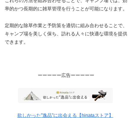
これらの方法を組み合わせることで、キャンプ場では、効
率的かつ長期的に雑草管理を行うことが可能になります。
定期的な除草作業と予防策を適切に組み合わせることで、
キャンプ場を美しく保ち、訪れる人々に快適な環境を提供
できます。
ーーーーー広告ーーーーー
欲しかった”逸品”に出会える【hinataストア】