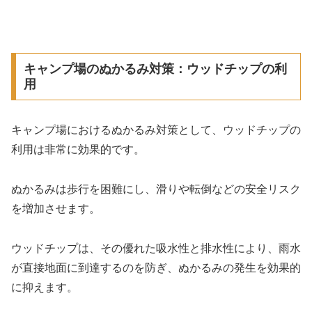
キャンプ場のぬかるみ対策：ウッドチップの利
用
キャンプ場におけるぬかるみ対策として、ウッドチップの
利用は非常に効果的です。
ぬかるみは歩行を困難にし、滑りや転倒などの安全リスク
を増加させます。
ウッドチップは、その優れた吸水性と排水性により、雨水
が直接地面に到達するのを防ぎ、ぬかるみの発生を効果的
に抑えます。