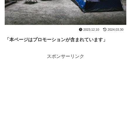
2023.12.10
2024.03.30
「本ページはプロモーションが含まれています」
スポンサーリンク