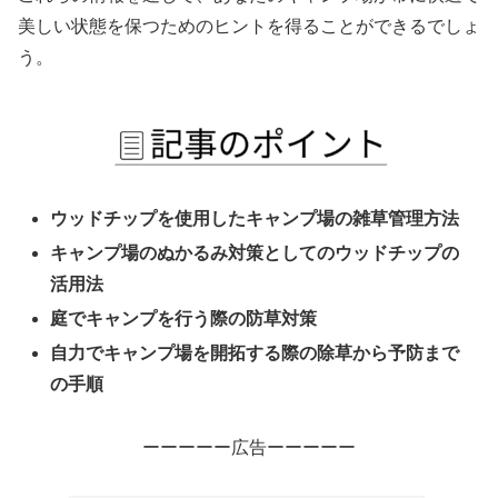
美しい状態を保つためのヒントを得ることができるでしょ
う。
ウッドチップを使用したキャンプ場の雑草管理方法
キャンプ場のぬかるみ対策としてのウッドチップの
活用法
庭でキャンプを行う際の防草対策
自力でキャンプ場を開拓する際の除草から予防まで
の手順
ーーーーー広告ーーーーー