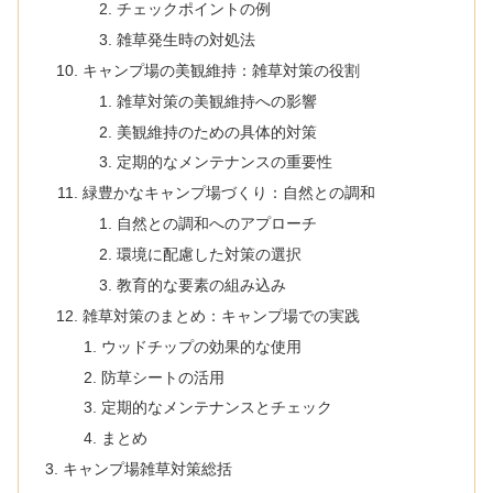
チェックポイントの例
雑草発生時の対処法
キャンプ場の美観維持：雑草対策の役割
雑草対策の美観維持への影響
美観維持のための具体的対策
定期的なメンテナンスの重要性
緑豊かなキャンプ場づくり：自然との調和
自然との調和へのアプローチ
環境に配慮した対策の選択
教育的な要素の組み込み
雑草対策のまとめ：キャンプ場での実践
ウッドチップの効果的な使用
防草シートの活用
定期的なメンテナンスとチェック
まとめ
キャンプ場雑草対策総括