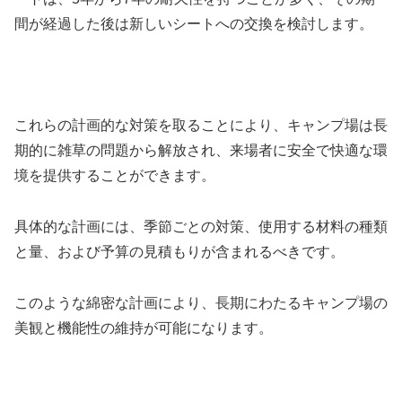
間が経過した後は新しいシートへの交換を検討します。
これらの計画的な対策を取ることにより、キャンプ場は長
期的に雑草の問題から解放され、来場者に安全で快適な環
境を提供することができます。
具体的な計画には、季節ごとの対策、使用する材料の種類
と量、および予算の見積もりが含まれるべきです。
このような綿密な計画により、長期にわたるキャンプ場の
美観と機能性の維持が可能になります。