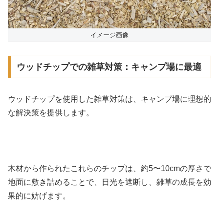
イメージ画像
ウッドチップでの雑草対策：キャンプ場に最適
ウッドチップを使用した雑草対策は、キャンプ場に理想的
な解決策を提供します。
木材から作られたこれらのチップは、約5〜10cmの厚さで
地面に敷き詰めることで、日光を遮断し、雑草の成長を効
果的に妨げます。