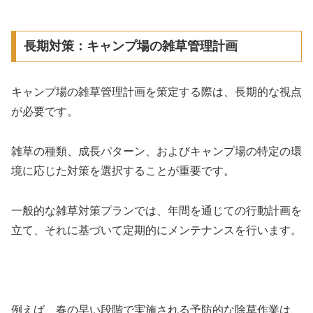
長期対策：キャンプ場の雑草管理計画
キャンプ場の雑草管理計画を策定する際は、長期的な視点
が必要です。
雑草の種類、成長パターン、およびキャンプ場の特定の環
境に応じた対策を選択することが重要です。
一般的な雑草対策プランでは、年間を通じての行動計画を
立て、それに基づいて定期的にメンテナンスを行います。
例えば、春の早い段階で実施される予防的な除草作業は、