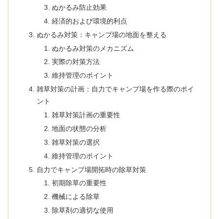
ぬかるみ防止効果
経済的および環境的利点
ぬかるみ対策：キャンプ場の地面を整える
ぬかるみ対策のメカニズム
実際の対策方法
維持管理のポイント
雑草対策の計画：自力でキャンプ場を作る際のポイ
ント
雑草対策計画の重要性
地面の状態の分析
雑草対策の選択
維持管理のポイント
自力でキャンプ場開拓時の除草対策
初期除草の重要性
機械による除草
除草剤の適切な使用