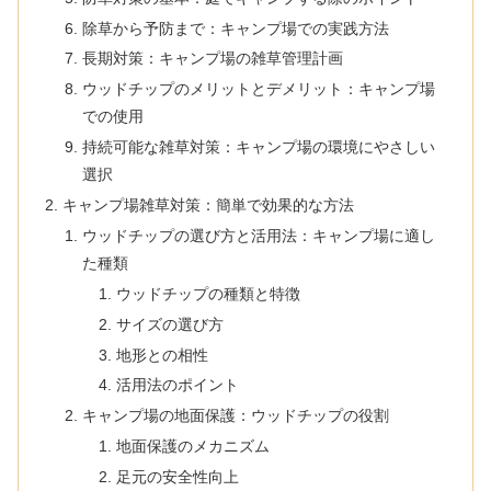
除草から予防まで：キャンプ場での実践方法
長期対策：キャンプ場の雑草管理計画
ウッドチップのメリットとデメリット：キャンプ場
での使用
持続可能な雑草対策：キャンプ場の環境にやさしい
選択
キャンプ場雑草対策：簡単で効果的な方法
ウッドチップの選び方と活用法：キャンプ場に適し
た種類
ウッドチップの種類と特徴
サイズの選び方
地形との相性
活用法のポイント
キャンプ場の地面保護：ウッドチップの役割
地面保護のメカニズム
足元の安全性向上