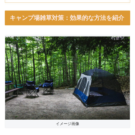
キャンプ場雑草対策：効果的な方法を紹介
イメージ画像