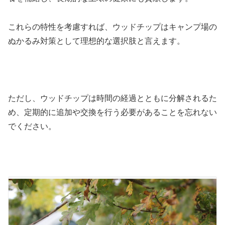
これらの特性を考慮すれば、ウッドチップはキャンプ場の
ぬかるみ対策として理想的な選択肢と言えます。
ただし、ウッドチップは時間の経過とともに分解されるた
め、定期的に追加や交換を行う必要があることを忘れない
でください。