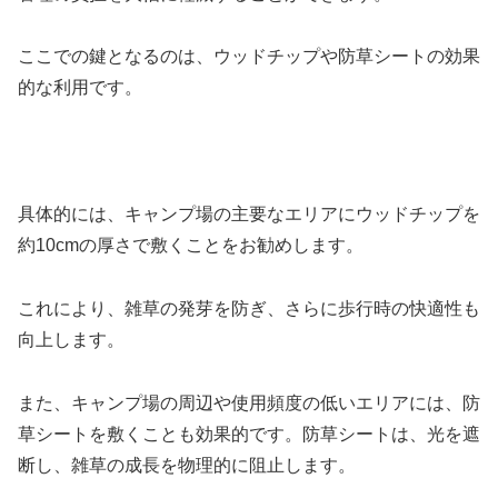
ここでの鍵となるのは、ウッドチップや防草シートの効果
的な利用です。
具体的には、キャンプ場の主要なエリアにウッドチップを
約10cmの厚さで敷くことをお勧めします。
これにより、雑草の発芽を防ぎ、さらに歩行時の快適性も
向上します。
また、キャンプ場の周辺や使用頻度の低いエリアには、防
草シートを敷くことも効果的です。防草シートは、光を遮
断し、雑草の成長を物理的に阻止します。