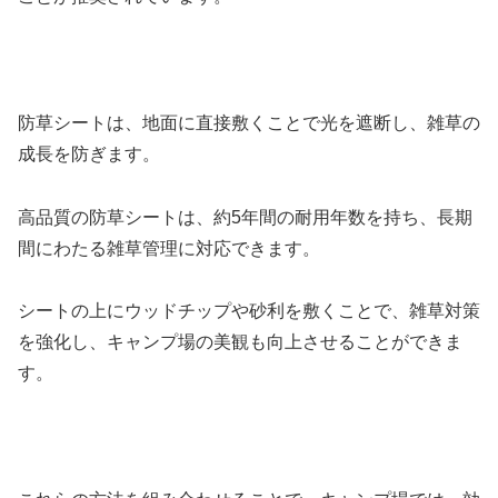
防草シートは、地面に直接敷くことで光を遮断し、雑草の
成長を防ぎます。
高品質の防草シートは、約5年間の耐用年数を持ち、長期
間にわたる雑草管理に対応できます。
シートの上にウッドチップや砂利を敷くことで、雑草対策
を強化し、キャンプ場の美観も向上させることができま
す。