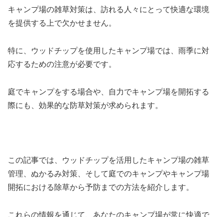
キャンプ場の雑草対策は、訪れる人々にとって快適な環境
を提供する上で欠かせません。
特に、ウッドチップを使用したキャンプ場では、雨季に対
応するための注意が必要です。
庭でキャンプをする場合や、自力でキャンプ場を開拓する
際にも、効果的な防草対策が求められます。
この記事では、ウッドチップを活用したキャンプ場の雑草
管理、ぬかるみ対策、そして庭でのキャンプやキャンプ場
開拓における除草から予防までの方法を紹介します。
これらの情報を通じて、あなたのキャンプ場が常に快適で