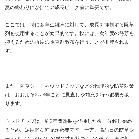
夏の終わりにかけての成長ピーク前に重要です。
ここでは、特に多年生雑草に対して、成長を抑制する除草
剤を使用することが効果的です。秋には、次年度の発芽を
抑えるための再度の除草剤散布を行うことが推奨されま
す。
また、防草シートやウッドチップなどの物理的な防草対策
は、おおよそ2～3年ごとに見直しや補充を行う必要があ
ります。
ウッドチップは、約2年間効果を発揮した後、分解し始め
るため、定期的な補充が必要です。一方、高品質の防草シ
ートは、5年から7年の耐久性を持つことが多く、その期