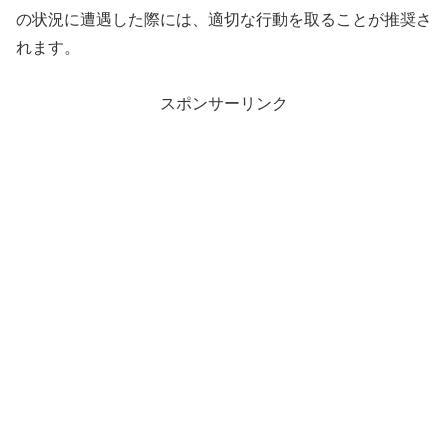
の状況に遭遇した際には、適切な行動を取ることが推奨さ
れます。
スポンサーリンク