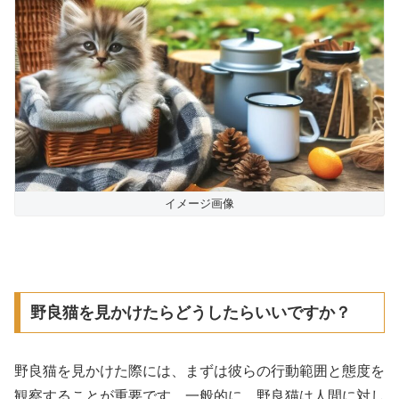
イメージ画像
野良猫を見かけたらどうしたらいいですか？
野良猫を見かけた際には、まずは彼らの行動範囲と態度を
観察することが重要です。一般的に、野良猫は人間に対し