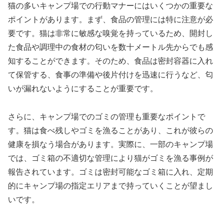
猫の多いキャンプ場での行動マナーにはいくつかの重要な
ポイントがあります。まず、食品の管理には特に注意が必
要です。猫は非常に敏感な嗅覚を持っているため、開封し
た食品や調理中の食材の匂いを数十メートル先からでも感
知することができます。そのため、食品は密封容器に入れ
て保管する、食事の準備や後片付けを迅速に行うなど、匂
いが漏れないようにすることが重要です。
さらに、キャンプ場でのゴミの管理も重要なポイントで
す。猫は食べ残しやゴミを漁ることがあり、これが彼らの
健康を損なう場合があります。実際に、一部のキャンプ場
では、ゴミ箱の不適切な管理により猫がゴミを漁る事例が
報告されています。ゴミは密封可能なゴミ箱に入れ、定期
的にキャンプ場の指定エリアまで持っていくことが望まし
いです。