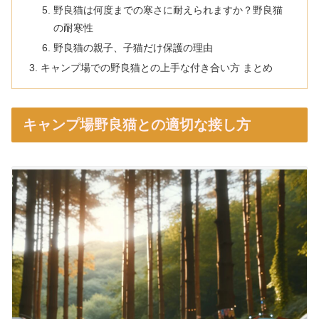
野良猫は何度までの寒さに耐えられますか？野良猫
の耐寒性
野良猫の親子、子猫だけ保護の理由
キャンプ場での野良猫との上手な付き合い方 まとめ
キャンプ場野良猫との適切な接し方