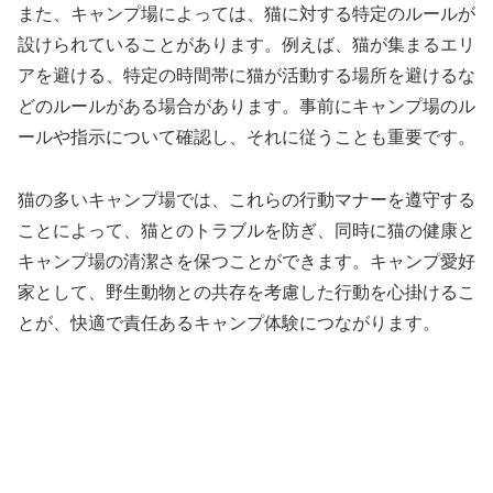
また、キャンプ場によっては、猫に対する特定のルールが
設けられていることがあります。例えば、猫が集まるエリ
アを避ける、特定の時間帯に猫が活動する場所を避けるな
どのルールがある場合があります。事前にキャンプ場のル
ールや指示について確認し、それに従うことも重要です。
猫の多いキャンプ場では、これらの行動マナーを遵守する
ことによって、猫とのトラブルを防ぎ、同時に猫の健康と
キャンプ場の清潔さを保つことができます。キャンプ愛好
家として、野生動物との共存を考慮した行動を心掛けるこ
とが、快適で責任あるキャンプ体験につながります。