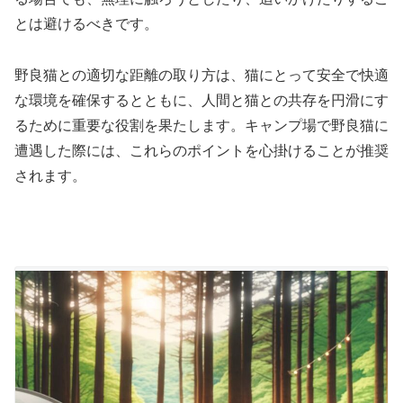
とは避けるべきです。
野良猫との適切な距離の取り方は、猫にとって安全で快適
な環境を確保するとともに、人間と猫との共存を円滑にす
るために重要な役割を果たします。キャンプ場で野良猫に
遭遇した際には、これらのポイントを心掛けることが推奨
されます。