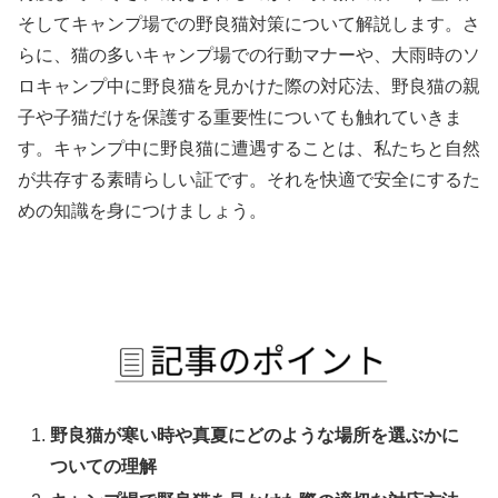
そしてキャンプ場での野良猫対策について解説します。さ
らに、猫の多いキャンプ場での行動マナーや、大雨時のソ
ロキャンプ中に野良猫を見かけた際の対応法、野良猫の親
子や子猫だけを保護する重要性についても触れていきま
す。キャンプ中に野良猫に遭遇することは、私たちと自然
が共存する素晴らしい証です。それを快適で安全にするた
めの知識を身につけましょう。
野良猫が寒い時や真夏にどのような場所を選ぶかに
ついての理解