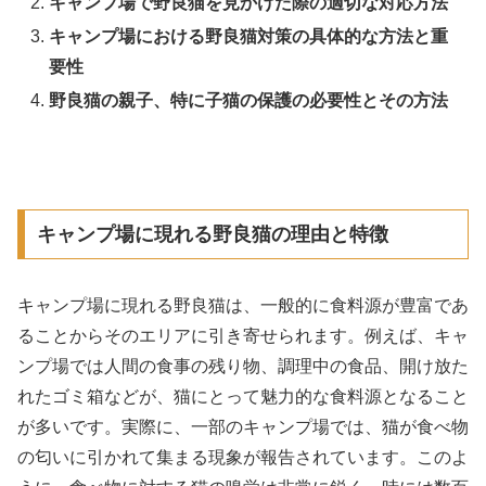
キャンプ場で野良猫を見かけた際の適切な対応方法
キャンプ場における野良猫対策の具体的な方法と重
要性
野良猫の親子、特に子猫の保護の必要性とその方法
キャンプ場に現れる野良猫の理由と特徴
キャンプ場に現れる野良猫は、一般的に食料源が豊富であ
ることからそのエリアに引き寄せられます。例えば、キャ
ンプ場では人間の食事の残り物、調理中の食品、開け放た
れたゴミ箱などが、猫にとって魅力的な食料源となること
が多いです。実際に、一部のキャンプ場では、猫が食べ物
の匂いに引かれて集まる現象が報告されています。このよ