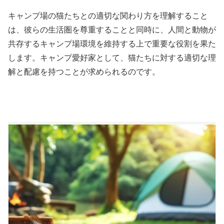
キャンプ場の猫たちとの適切な関わり方を理解すること
は、彼らの生活圏を尊重することと同時に、人間と動物が
共存するキャンプ場環境を維持する上で重要な役割を果た
します。キャンプ愛好家として、猫たちに対する適切な理
解と配慮を持つことが求められるのです。