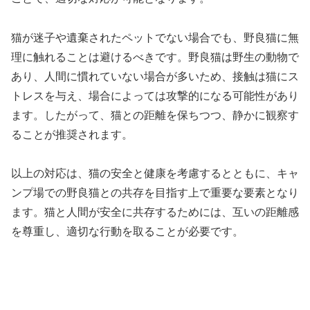
猫が迷子や遺棄されたペットでない場合でも、野良猫に無
理に触れることは避けるべきです。野良猫は野生の動物で
あり、人間に慣れていない場合が多いため、接触は猫にス
トレスを与え、場合によっては攻撃的になる可能性があり
ます。したがって、猫との距離を保ちつつ、静かに観察す
ることが推奨されます。
以上の対応は、猫の安全と健康を考慮するとともに、キャ
ンプ場での野良猫との共存を目指す上で重要な要素となり
ます。猫と人間が安全に共存するためには、互いの距離感
を尊重し、適切な行動を取ることが必要です。