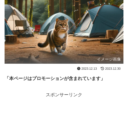
イメージ画像
2023.12.13
2023.12.30
「本ページはプロモーションが含まれています」
スポンサーリンク