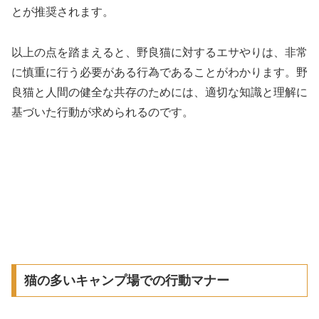
とが推奨されます。
以上の点を踏まえると、野良猫に対するエサやりは、非常
に慎重に行う必要がある行為であることがわかります。野
良猫と人間の健全な共存のためには、適切な知識と理解に
基づいた行動が求められるのです。
猫の多いキャンプ場での行動マナー