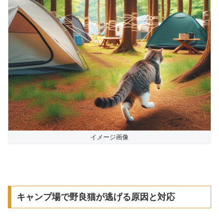
イメージ画像
キャンプ場で野良猫が逃げる原因と対応