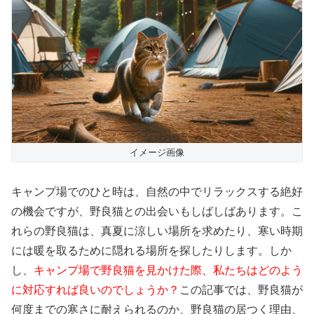
イメージ画像
キャンプ場でのひと時は、自然の中でリラックスする絶好
の機会ですが、野良猫との出会いもしばしばあります。こ
れらの野良猫は、真夏に涼しい場所を求めたり、寒い時期
には暖を取るために隠れる場所を探したりします。しか
し、
キャンプ場で野良猫を見かけた際、私たちはどのよう
に対応すれば良いのでしょうか？
この記事では、野良猫が
何度までの寒さに耐えられるのか、野良猫の居つく理由、