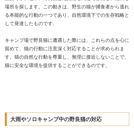
場所を探します。この動きは、野生の猫が捕食者から逃れ
る本能的な行動の一つであり、自然環境下での生存戦略と
して発達したものです。
キャンプ場で野良猫に遭遇した際には、これらの点を心に
留めて、猫の行動に注意深く対応することが求められま
す。猫の自然な行動を尊重し、無理に接近しないことで、
猫に安全な環境を提供することができるのです。
大雨やソロキャンプ中の野良猫の対応