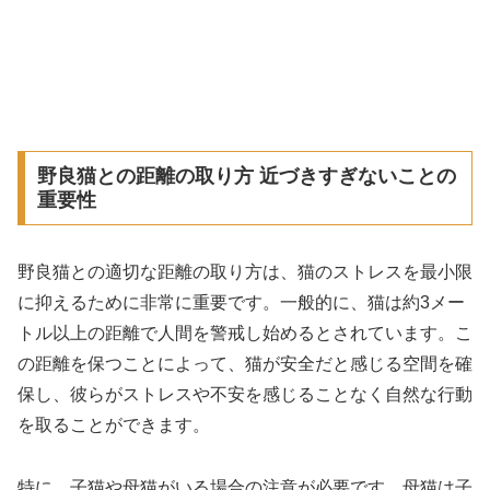
野良猫との距離の取り方 近づきすぎないことの
重要性
野良猫との適切な距離の取り方は、猫のストレスを最小限
に抑えるために非常に重要です。一般的に、猫は約3メー
トル以上の距離で人間を警戒し始めるとされています。こ
の距離を保つことによって、猫が安全だと感じる空間を確
保し、彼らがストレスや不安を感じることなく自然な行動
を取ることができます。
特に、子猫や母猫がいる場合の注意が必要です。母猫は子