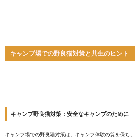
キャンプ場での野良猫対策と共生のヒント
キャンプ野良猫対策：安全なキャンプのために
キャンプ場での野良猫対策は、キャンプ体験の質を保ち、