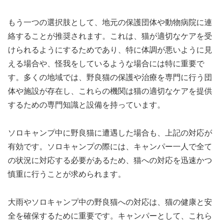
もう一つの選択肢として、地元の保護団体や動物病院に連
絡することが推奨されます。これは、猫が適切なケアを受
けられるようにするためであり、特に体調が悪いように見
える場合や、怪我をしているような場合には特に重要で
す。多くの地域では、野良猫の保護や治療を専門に行う団
体や施設が存在し、これらの機関は猫の適切なケアを提供
するための専門知識と設備を持っています。
ソロキャンプ中に野良猫に遭遇した場合も、上記の対応が
有効です。ソロキャンプの際には、キャンパー一人で全て
の状況に対応する必要があるため、猫への対応を迅速かつ
慎重に行うことが求められます。
大雨やソロキャンプ中の野良猫への対応は、猫の健康と安
全を確保するために重要です。キャンパーとして、これら