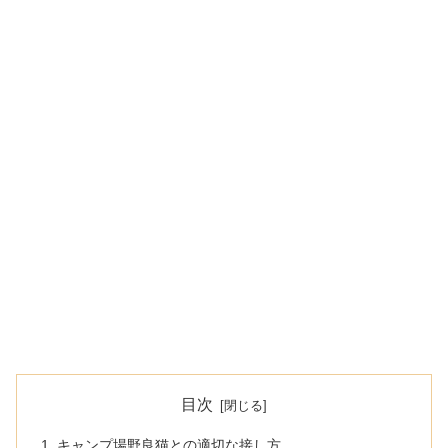
目次
キャンプ場野良猫との適切な接し方