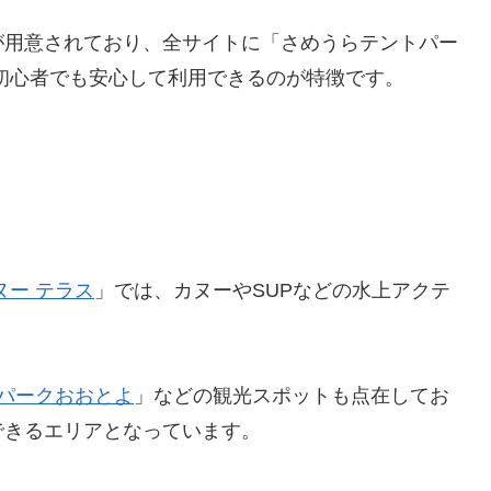
が用意されており、全サイトに「さめうらテントパー
初心者でも安心して利用できるのが特徴です。
ヌー テラス
」では、カヌーやSUPなどの水上アクテ
パークおおとよ
」などの観光スポットも点在してお
できるエリアとなっています。