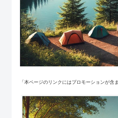
「本ページのリンクにはプロモーションが含