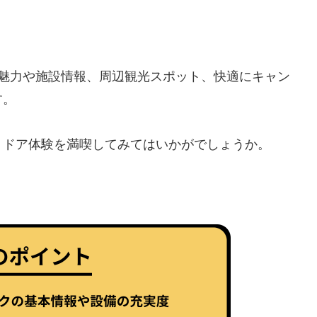
の魅力や施設情報、周辺観光スポット、快適にキャン
す。
トドア体験を満喫してみてはいかがでしょうか。