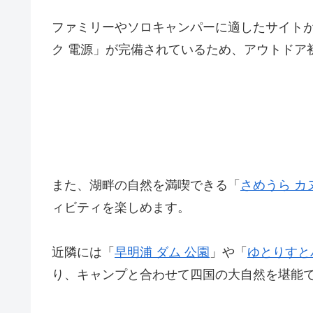
ファミリーやソロキャンパーに適したサイト
ク 電源」が完備されているため、アウトドア
また、湖畔の自然を満喫できる「
さめうら カ
ィビティを楽しめます。
近隣には「
早明浦 ダム 公園
」や「
ゆとりすと
り、キャンプと合わせて四国の大自然を堪能