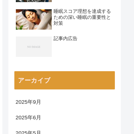
睡眠スコア理想を達成する
ための深い睡眠の重要性と
対策
記事内広告
アーカイブ
2025年9月
2025年6月
2025年5月