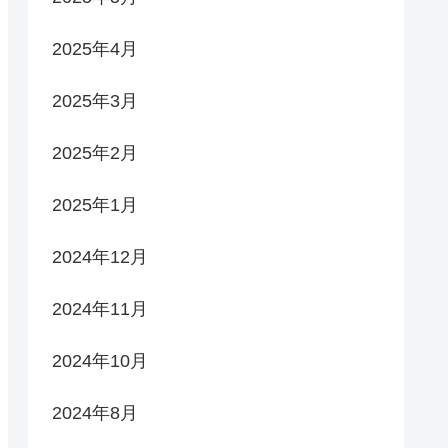
2025年4月
2025年3月
2025年2月
2025年1月
2024年12月
2024年11月
2024年10月
2024年8月