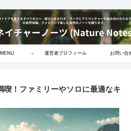
MENU
運営者プロフィール
お問い合
然満喫！ファミリーやソロに最適なキ