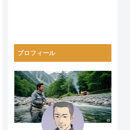
プロフィール