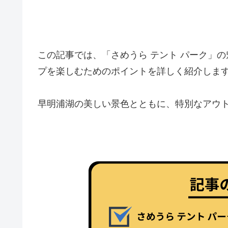
この記事では、「さめうら テント パーク」
プを楽しむためのポイントを詳しく紹介しま
早明浦湖の美しい景色とともに、特別なアウ