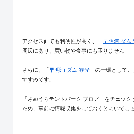
アクセス面でも利便性が高く、「
早明浦 ダム
周辺にあり、買い物や食事にも困りません。
さらに、「
早明浦 ダム 観光
」の一環として、
すすめです。
「さめうらテントパーク ブログ」をチェック
ため、事前に情報収集をしておくとよいでし