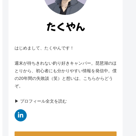
はじめまして、たくやんです！
週末が待ちきれない釣り好きキャンパー。琵琶湖のほ
とりから、初心者にも分かりやすい情報を発信中。僕
の20年間の失敗談（笑）と想いは、こちらからどう
ぞ。
▶︎ プロフィール全文を読む