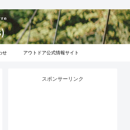
わせ
アウトドア公式情報サイト
スポンサーリンク