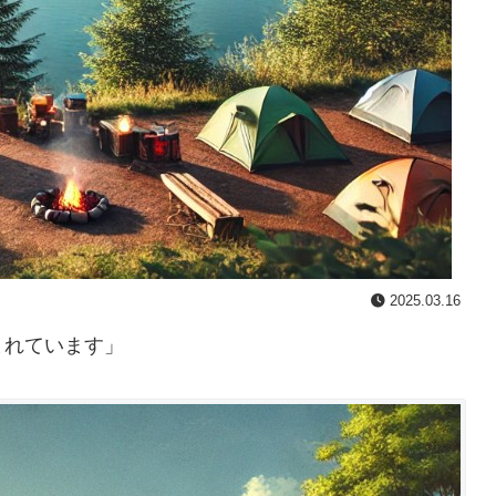
2025.03.16
まれています」